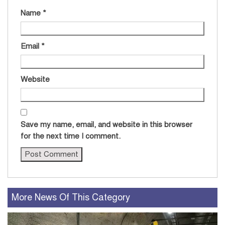
Name
*
Email
*
Website
Save my name, email, and website in this browser
for the next time I comment.
More News Of This Category