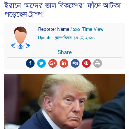
ইরানে ‘মন্দের ভাল বিকল্পের’ ফাঁদে আটকা
পড়েছেন ট্রাম্প!
Reporter Name
/ ১৯৪ Time View
Update : বৃহস্পতিবার, ১৪ মে, ২০২৬
Share