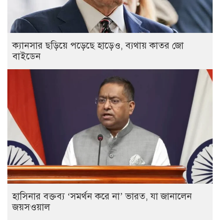
ক্যানসার ছড়িয়ে পড়েছে হাড়েও, ব্যথায় কাতর জো
বাইডেন
হাসিনার বক্তব্য ‘সমর্থন করে না’ ভারত, যা জানালেন
জয়সওয়াল