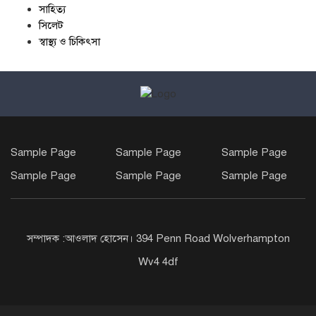
সাহিত্য
সিলেট
স্বাস্থ্য ও চিকিৎসা
Sample Page
Sample Page
Sample Page
Sample Page
Sample Page
Sample Page
সম্পাদক :আওলাদ হোসেন। 394 Penn Road Wolverhampton
Wv4 4df