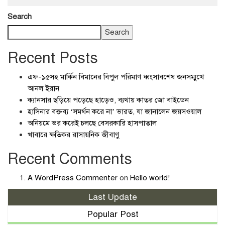
Search
Search
Recent Posts
এফ-১৫সহ মার্কিন বিমানের বিপুল পরিমাণ ধ্বংসাবশেষ জনসম্মুখে
আনল ইরান
ক্যানসার ছড়িয়ে পড়েছে হাড়েও, ব্যথায় কাতর জো বাইডেন
হাসিনার বক্তব্য ‘সমর্থন করে না’ ভারত, যা জানালেন জয়সওয়াল
অনিয়মে ভর করেই চলছে বেসরকারি হাসপাতাল
খাবারে ক্ষতিকর রাসায়নিক জীবাণু
Recent Comments
A WordPress Commenter
on
Hello world!
Last Update
Popular Post