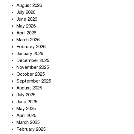
August 2026
July 2026
June 2026
May 2026
April 2026
সৌদি আরব-পাকিস্তান-তুরস্কের প্রতিরক্ষা
চুক্তি নিয়ে ইরানের কড়া বার্তা
March 2026
February 2026
January 2026
December 2025
তিন শতাধিক অপরাধীর কবজায় দেশের
November 2025
সাইবার জগৎ
October 2025
September 2025
August 2025
ছুটির দিনে মৃত্যুর মিছিল
July 2025
June 2025
May 2025
April 2025
March 2025
February 2025
স্বর্ণ খাত স্বচ্ছ করতে চায় সরকার