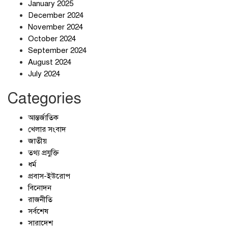
January 2025
December 2024
November 2024
October 2024
September 2024
জলজট যানজটে নাকাল নগরবাসী
August 2024
July 2024
Categories
আন্তর্জাতিক
খেলার সংবাদ
জাতীয়
তথ্য প্রযুক্তি
ধর্ম
প্রবাস-ইউরোপ
বিনোদন
রাজনীতি
সর্বশেষ
সারাদেশ