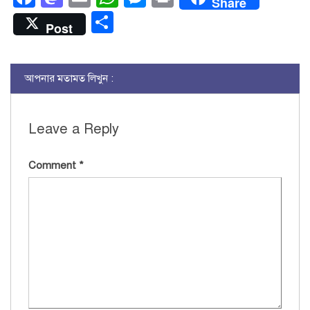
Share
Share
Post
আপনার মতামত লিখুন :
Leave a Reply
Comment
*