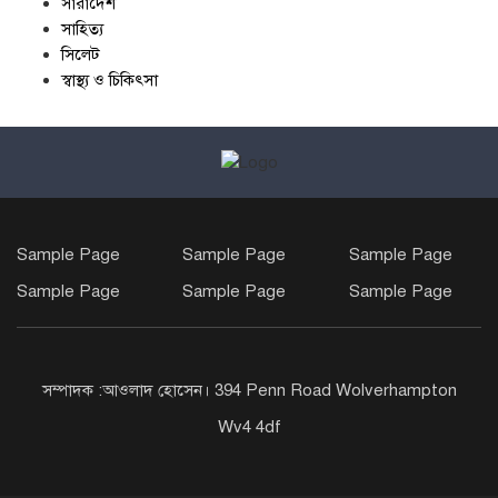
সারাদেশ
সাহিত্য
সিলেট
স্বাস্থ্য ও চিকিৎসা
Sample Page
Sample Page
Sample Page
Sample Page
Sample Page
Sample Page
সম্পাদক :আওলাদ হোসেন। 394 Penn Road Wolverhampton
Wv4 4df