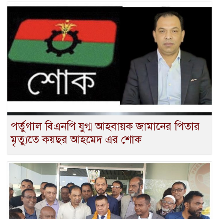
পর্তুগাল বিএনপি যুগ্ম আহবায়ক জামানের পিতার
মৃত্যুতে কয়ছর আহমেদ এর শোক