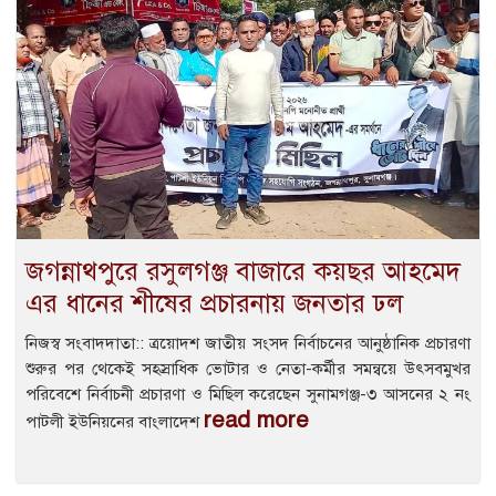
জগন্নাথপুরে রসুলগঞ্জ বাজারে কয়ছর আহমেদ
এর ধানের শীষের প্রচারনায় জনতার ঢল
নিজস্ব সংবাদদাতা:: ত্রয়োদশ জাতীয় সংসদ নির্বাচনের আনুষ্ঠানিক প্রচারণা
শুরুর পর থেকেই সহস্রাধিক ভোটার ও নেতা-কর্মীর সমন্বয়ে উৎসবমুখর
পরিবেশে নির্বাচনী প্রচারণা ও মিছিল করেছেন সুনামগঞ্জ-৩ আসনের ২ নং
read more
পাটলী ইউনিয়নের বাংলাদেশ