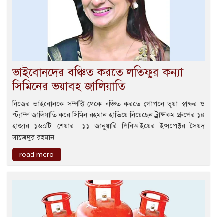
ভাইবোনদের বঞ্চিত করতে লতিফুর কন্যা
সিমিনের ভয়াবহ জালিয়াতি
নিজের ভাইবোনকে সম্পত্তি থেকে বঞ্চিত করতে গোপনে ভুয়া স্বাক্ষর ও
স্ট্যাম্প জালিয়াতি করে সিমিন রহমান হাতিয়ে নিয়েছেন ট্রান্সকম গ্রুপের ১৪
হাজার ১৬০টি শেয়ার। ১১ জানুয়ারি পিবিআইয়ের ইন্সপেক্টর সৈয়দ
সাজেদুর রহমান
read more