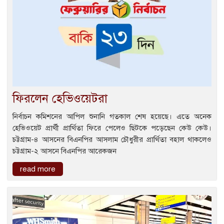
ফিরলেন হেভিওয়েটরা
নির্বাচন কমিশনের আপিল শুনানি গতকাল শেষ হয়েছে। এতে অনেক
হেভিওয়েট প্রার্থী প্রার্থিতা ফিরে পেলেও ছিটকে পড়েছেন কেউ কেউ।
চট্টগ্রাম-৪ আসনের বিএনপির আসলাম চৌধুরীর প্রার্থিতা বহাল থাকলেও
চট্টগ্রাম-২ আসনে বিএনপির আরেকজন
read more