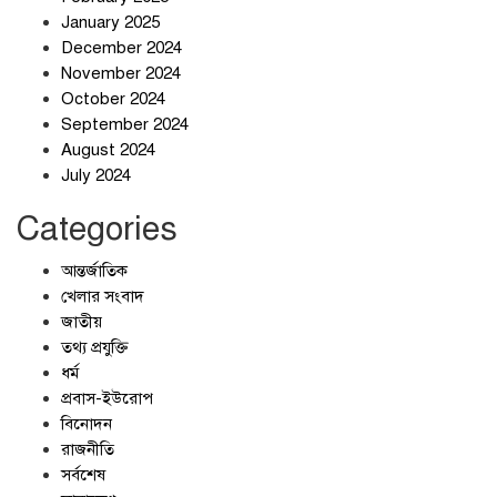
January 2025
December 2024
November 2024
October 2024
September 2024
জলজট যানজটে নাকাল নগরবাসী
August 2024
July 2024
Categories
আন্তর্জাতিক
খেলার সংবাদ
জাতীয়
তথ্য প্রযুক্তি
ধর্ম
প্রবাস-ইউরোপ
বিনোদন
রাজনীতি
সর্বশেষ