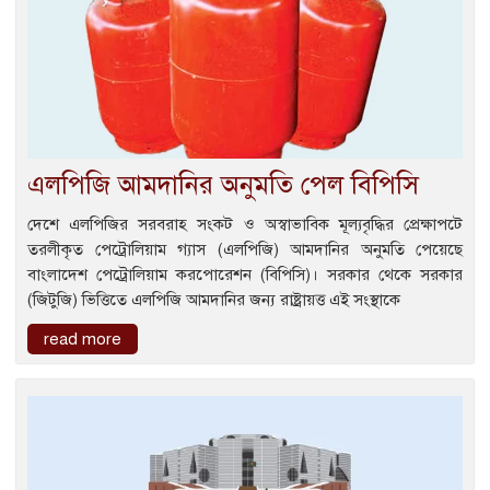
এলপিজি আমদানির অনুমতি পেল বিপিসি
দেশে এলপিজির সরবরাহ সংকট ও অস্বাভাবিক মূল্যবৃদ্ধির প্রেক্ষাপটে
তরলীকৃত পেট্রোলিয়াম গ্যাস (এলপিজি) আমদানির অনুমতি পেয়েছে
বাংলাদেশ পেট্রোলিয়াম করপোরেশন (বিপিসি)। সরকার থেকে সরকার
(জিটুজি) ভিত্তিতে এলপিজি আমদানির জন্য রাষ্ট্রায়ত্ত এই সংস্থাকে
read more