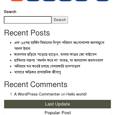
Search
Search
Recent Posts
এফ-১৫সহ মার্কিন বিমানের বিপুল পরিমাণ ধ্বংসাবশেষ জনসম্মুখে
আনল ইরান
ক্যানসার ছড়িয়ে পড়েছে হাড়েও, ব্যথায় কাতর জো বাইডেন
হাসিনার বক্তব্য ‘সমর্থন করে না’ ভারত, যা জানালেন জয়সওয়াল
অনিয়মে ভর করেই চলছে বেসরকারি হাসপাতাল
খাবারে ক্ষতিকর রাসায়নিক জীবাণু
Recent Comments
A WordPress Commenter
on
Hello world!
Last Update
Popular Post