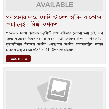
গণহত্যার দায়ে ফ্যাসিস্ট শেখ হাসিনার কোনো
ক্ষমা নেই : মির্জা ফখরুল
গণহত্যার দায়ে পলাতক ফ্যাসিস্ট শেখ হাসিনার কোনো ক্ষমা নেই বলে
মন্তব্য করেছেন বিএনপির মহাসচিব মির্জা ফখরুল ইসলাম আলমগীর।
বৃহস্পতিবার বিকেলে জাতীয় প্রেসক্লাবে জাতীয় সমাজতান্ত্রিক দলের
(জেএসডির) ৫২তম প্রতিষ্ঠাবার্ষিকী উপলক্ষে আলোচনা
read more