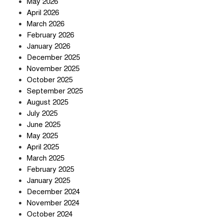
May 2026
April 2026
সৌদি আরব-পাকিস্তান-তুরস্কের প্রতিরক্ষা
চুক্তি নিয়ে ইরানের কড়া বার্তা
March 2026
February 2026
January 2026
December 2025
তিন শতাধিক অপরাধীর কবজায় দেশের
November 2025
সাইবার জগৎ
October 2025
September 2025
August 2025
ছুটির দিনে মৃত্যুর মিছিল
July 2025
June 2025
May 2025
April 2025
March 2025
February 2025
স্বর্ণ খাত স্বচ্ছ করতে চায় সরকার
January 2025
December 2024
November 2024
October 2024