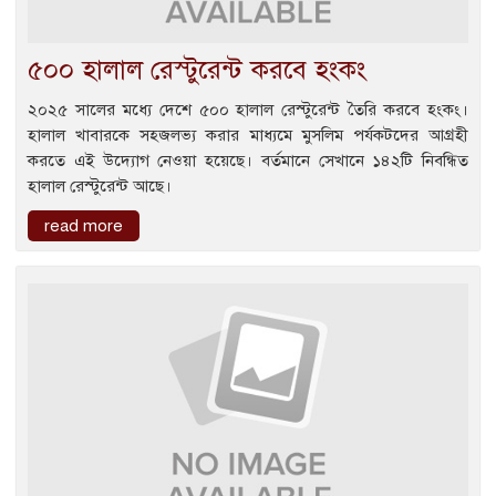
৫০০ হালাল রেস্টুরেন্ট করবে হংকং
২০২৫ সালের মধ্যে দেশে ৫০০ হালাল রেস্টুরেন্ট তৈরি করবে হংকং।
হালাল খাবারকে সহজলভ্য করার মাধ্যমে মুসলিম পর্যকটদের আগ্রহী
করতে এই উদ্যোগ নেওয়া হয়েছে। বর্তমানে সেখানে ১৪২টি নিবন্ধিত
হালাল রেস্টুরেন্ট আছে।
read more