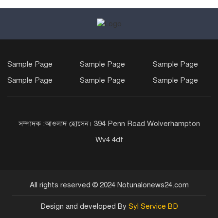
Sample Page
Sample Page
Sample Page
Sample Page
Sample Page
Sample Page
সম্পাদক :আওলাদ হোসেন। 394 Penn Road Wolverhampton
Wv4 4df
All rights reserved © 2024 Notunalonews24.com
Design and developed By
Syl Service BD