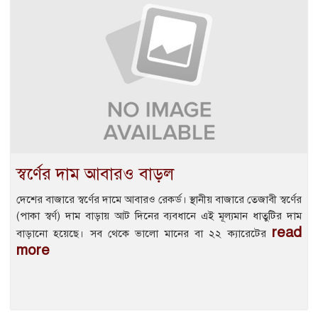
স্বর্ণের দাম আবারও বাড়ল
দেশের বাজারে স্বর্ণের দামে আবারও রেকর্ড। স্থানীয় বাজারে তেজাবী স্বর্ণের
(পাকা স্বর্ণ) দাম বাড়ায় আট দিনের ব্যবধানে এই মূল্যমান ধাতুটির দাম
read
বাড়ানো হয়েছে। সব থেকে ভালো মানের বা ২২ ক্যারেটের
more