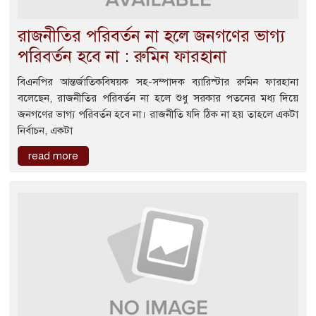
রাজনীতির পরিবর্তন না হলে জনগণের ভাগ্য
পরিবর্তন হবে না : রুমিন ফারহানা
বিএনপির আন্তর্জাতিকবিষয়ক সহ-সম্পাদক ব্যারিস্টার রুমিন ফারহানা
বলেছেন, রাজনীতির পরিবর্তন না হলে শুধু সরকার পতনের মধ্য দিয়ে
জনগণের ভাগ্য পরিবর্তন হবে না। রাজনীতি যদি ঠিক না হয় তাহলে একটা
নির্বাচন, একটা
read more