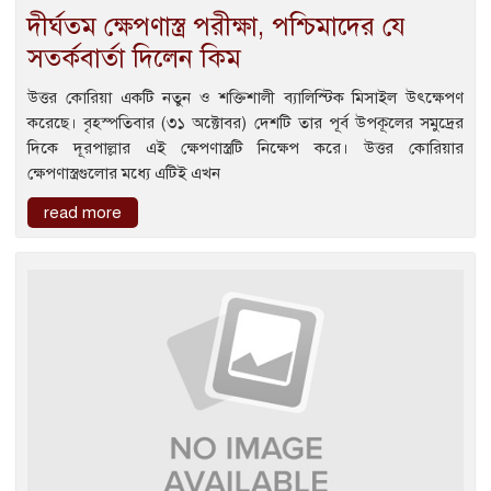
দীর্ঘতম ক্ষেপণাস্ত্র পরীক্ষা, পশ্চিমাদের যে
সতর্কবার্তা দিলেন কিম
উত্তর কোরিয়া একটি নতুন ও শক্তিশালী ব্যালিস্টিক মিসাইল উৎক্ষেপণ
করেছে। বৃহস্পতিবার (৩১ অক্টোবর) দেশটি তার পূর্ব উপকূলের সমুদ্রের
দিকে দূরপাল্লার এই ক্ষেপণাস্ত্রটি নিক্ষেপ করে। উত্তর কোরিয়ার
ক্ষেপণাস্ত্রগুলোর মধ্যে এটিই এখন
read more