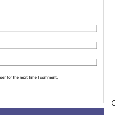
ser for the next time I comment.