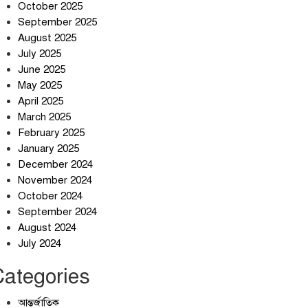
শান্তিগঞ্জবাসীর উদ্যোগে এমপি
October 2025
কয়ছর এম আহমেদের সঙ্গে
September 2025
মতবিনিময় সভা
August 2025
July 2025
ইরানের কেশম দ্বীপের বেসামরিক
June 2025
ভবনে ৯০০ কেজির বোমা ফেলেছে
May 2025
মার্কিন বাহিনী
April 2025
আলোচনার ঘোষণা ট্রাম্পের,
March 2025
ইরানের না
February 2025
January 2025
December 2024
November 2024
October 2024
September 2024
August 2024
July 2024
Categories
আন্তর্জাতিক