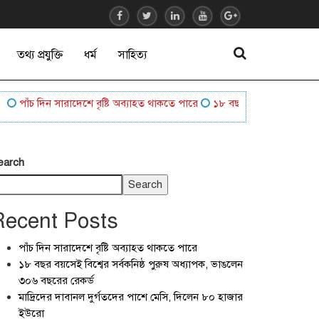
তথ্য প্রযুক্তি
ধর্ম
সাহিত্য
পাঁচ দিন সারাদেশে বৃষ্টি অব্যাহত থাকতে পারে
১৮ বছর বয়সেই বিশ্বের সর্বকনিষ
earch
Search
Recent Posts
পাঁচ দিন সারাদেশে বৃষ্টি অব্যাহত থাকতে পারে
১৮ বছর বয়সেই বিশ্বের সর্বকনিষ্ঠ পুরুষ অধ্যাপক, ভাঙলেন
৩০৬ বছরের রেকর্ড
মাদ্রিদের দাবানল দুর্গতদের পাশে মেসি, দিলেন ৮০ হাজার
ইউরো