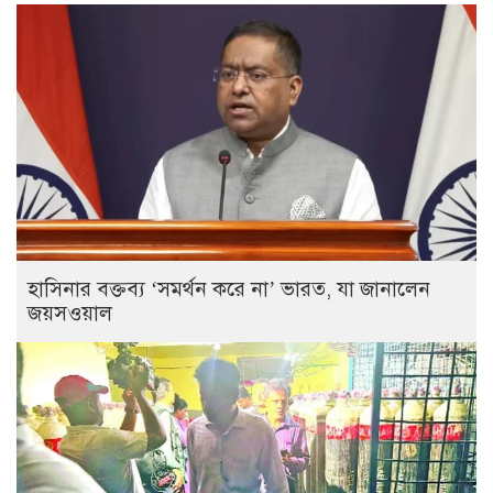
হাসিনার বক্তব্য ‘সমর্থন করে না’ ভারত, যা জানালেন
জয়সওয়াল