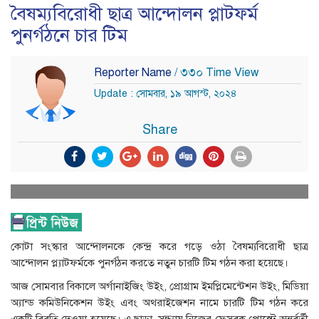
বৈষম্যবিরোধী ছাত্র আন্দোলন প্লাটফর্ম
পুনর্গঠনে চার টিম
Reporter Name
/ ৩৩০ Time View
Update : সোমবার, ১৯ আগস্ট, ২০২৪
Share
কোটা সংস্কার আন্দোলনকে কেন্দ্র করে গড়ে ওঠা বৈষম্যবিরোধী ছাত্র
আন্দোলন প্ল্যাটফর্মকে পুনর্গঠন করতে নতুন চারটি টিম গঠন করা হয়েছে।
আজ সোমবার বিকালে অর্গানাইজিং উইং, প্রোগ্রাম ইমপ্লিমেন্টেশন উইং, মিডিয়া
অ্যান্ড কমিউনিকেশন উইং এবং অথরাইজেশন নামে চারটি টিম গঠন করে