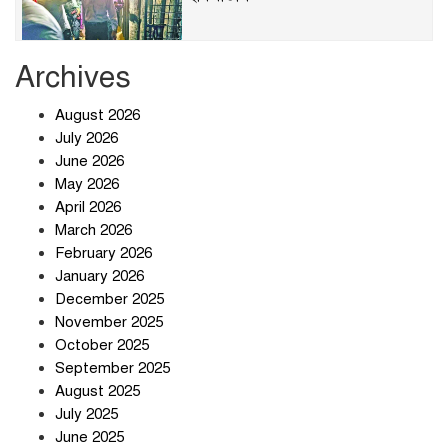
Archives
খাবারে ক্ষতিকর রাসায়নিক জীবাণু
August 2026
July 2026
June 2026
May 2026
April 2026
সৌদি আরব-পাকিস্তান-তুরস্কের প্রতিরক্ষা
চুক্তি নিয়ে ইরানের কড়া বার্তা
March 2026
February 2026
January 2026
December 2025
তিন শতাধিক অপরাধীর কবজায় দেশের
November 2025
সাইবার জগৎ
October 2025
September 2025
August 2025
ছুটির দিনে মৃত্যুর মিছিল
July 2025
June 2025