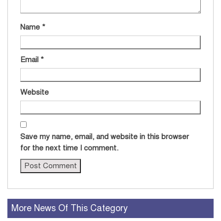
Name
*
Email
*
Website
Save my name, email, and website in this browser
for the next time I comment.
More News Of This Category