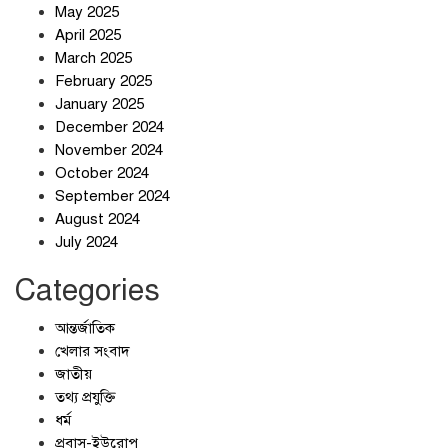
May 2025
April 2025
March 2025
February 2025
স্বর্ণ খাত স্বচ্ছ করতে চায় সরকার
January 2025
December 2024
November 2024
October 2024
September 2024
জলজট যানজটে নাকাল নগরবাসী
August 2024
July 2024
Categories
আন্তর্জাতিক
খেলার সংবাদ
জাতীয়
তথ্য প্রযুক্তি
ধর্ম
প্রবাস-ইউরোপ