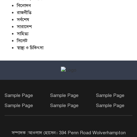
বিনোদন
রাজনীতি
সর্বশেষ
সারাদেশ
সাহিত্য
সিলেট
স্বাস্থ্য ও চিকিৎসা
Sample Page
Sample Page
Sample Page
Sample Page
Sample Page
Sample Page
সম্পাদক :আওলাদ হোসেন। 394 Penn Road Wolverhampton