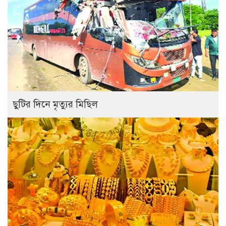
ছুটির দিনে মৃত্যুর মিছিল