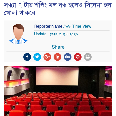
সন্ধ্যা ৭ টায় শপিং মল বন্ধ হলেও সিনেমা হল
খোলা থাকবে
Reporter Name
/ ৯৮ Time View
Update : বুধবার, ৩ জুন, ২০২৬
Share