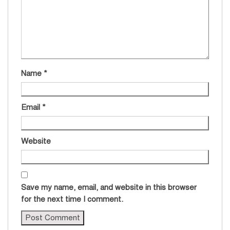
Name
*
Email
*
Website
Save my name, email, and website in this browser
for the next time I comment.