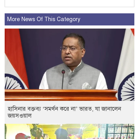
More News Of This Category
হাসিনার বক্তব্য ‘সমর্থন করে না’ ভারত, যা জানালেন
জয়সওয়াল