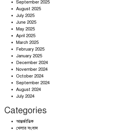
September 2025
August 2025
ছুটির দিনে মৃত্যুর মিছিল
July 2025
June 2025
May 2025
April 2025
March 2025
February 2025
স্বর্ণ খাত স্বচ্ছ করতে চায় সরকার
January 2025
December 2024
November 2024
October 2024
September 2024
জলজট যানজটে নাকাল নগরবাসী
August 2024
July 2024
Categories
আন্তর্জাতিক
খেলার সংবাদ