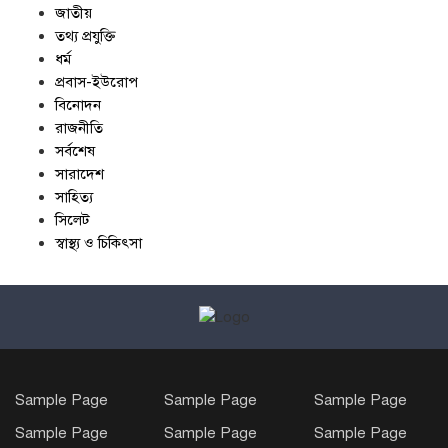
জাতীয়
তথ্য প্রযুক্তি
ধর্ম
প্রবাস-ইউরোপ
বিনোদন
রাজনীতি
সর্বশেষ
সারাদেশ
সাহিত্য
সিলেট
স্বাস্থ্য ও চিকিৎসা
Sample Page
Sample Page
Sample Page
Sample Page
Sample Page
Sample Page