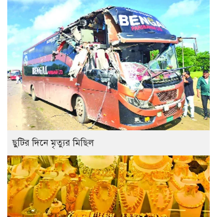
ছুটির দিনে মৃত্যুর মিছিল