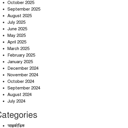
October 2025
September 2025
August 2025
July 2025
স্বর্ণ খাত স্বচ্ছ করতে চায় সরকার
June 2025
May 2025
April 2025
March 2025
জলজট যানজটে নাকাল নগরবাসী
February 2025
January 2025
December 2024
November 2024
October 2024
September 2024
August 2024
July 2024
Categories
আন্তর্জাতিক