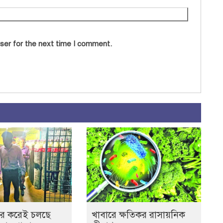
ser for the next time I comment.
র করেই চলছে
খাবারে ক্ষতিকর রাসায়নিক