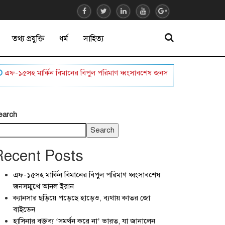
তথ্য প্রযুক্তি
ধর্ম
সাহিত্য
৫সহ মার্কিন বিমানের বিপুল পরিমাণ ধ্বংসাবশেষ জনসম্মুখে আনল ইরান
ক্যানস
earch
Search
Recent Posts
এফ-১৫সহ মার্কিন বিমানের বিপুল পরিমাণ ধ্বংসাবশেষ
জনসম্মুখে আনল ইরান
ক্যানসার ছড়িয়ে পড়েছে হাড়েও, ব্যথায় কাতর জো
বাইডেন
হাসিনার বক্তব্য ‘সমর্থন করে না’ ভারত, যা জানালেন