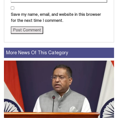
Save my name, email, and website in this browser
for the next time I comment.
More News Of This Category