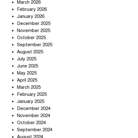
চুক্তি নিয়ে ইরানের কড়া বার্তা
March 2026
February 2026
January 2026
December 2025
তিন শতাধিক অপরাধীর কবজায় দেশের
November 2025
সাইবার জগৎ
October 2025
September 2025
August 2025
ছুটির দিনে মৃত্যুর মিছিল
July 2025
June 2025
May 2025
April 2025
March 2025
February 2025
স্বর্ণ খাত স্বচ্ছ করতে চায় সরকার
January 2025
December 2024
November 2024
October 2024
September 2024
জলজট যানজটে নাকাল নগরবাসী
August 2024