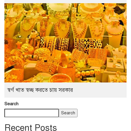
স্বর্ণ খাত স্বচ্ছ করতে চায় সরকার
Search
Search
Recent Posts