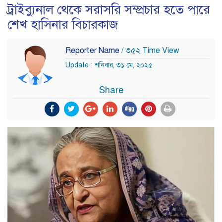
ট্রাইব্যুনাল থেকে সরাসরি সম্প্রচার হতে পারে
শেখ হাসিনার বিচারকাজ
Reporter Name
/ ৩৫২ Time View
Update : শনিবার, ৩১ মে, ২০২৫
Share