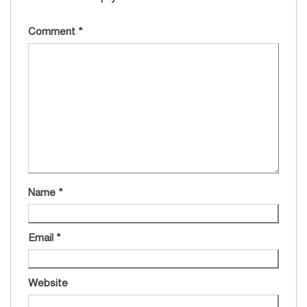
Comment
*
Name
*
Email
*
Website