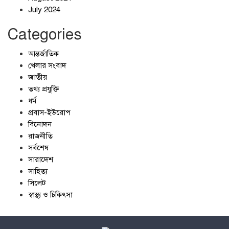
July 2024
Categories
আন্তর্জাতিক
খেলার সংবাদ
জাতীয়
তথ্য প্রযুক্তি
ধর্ম
প্রবাস-ইউরোপ
বিনোদন
রাজনীতি
সর্বশেষ
সারাদেশ
সাহিত্য
সিলেট
স্বাস্থ্য ও চিকিৎসা