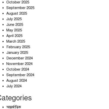
October 2025
September 2025
August 2025
July 2025
স্বর্ণ খাত স্বচ্ছ করতে চায় সরকার
June 2025
May 2025
April 2025
March 2025
জলজট যানজটে নাকাল নগরবাসী
February 2025
January 2025
December 2024
November 2024
October 2024
September 2024
August 2024
July 2024
Categories
আন্তর্জাতিক