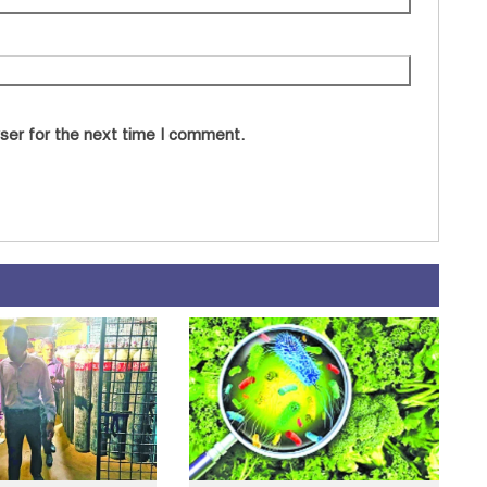
ser for the next time I comment.