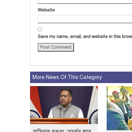
Website
Save my name, email, and website in this brow
More News Of This Category
হাসিনার বক্তব্য ‘সমর্থন করে