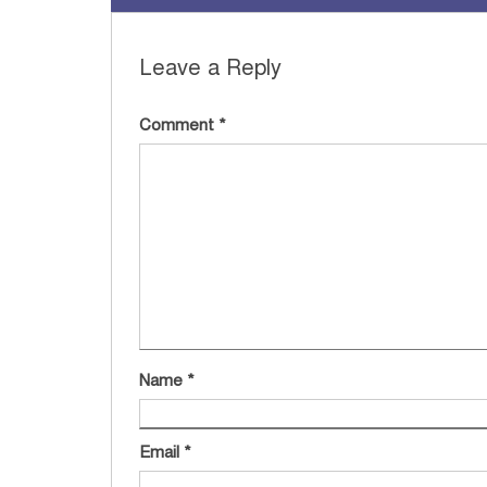
Leave a Reply
Comment
*
Name
*
Email
*