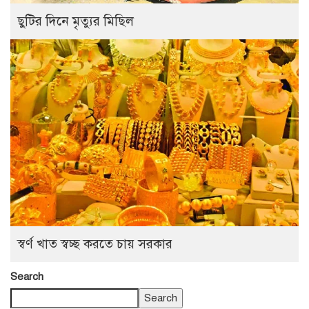
ছুটির দিনে মৃত্যুর মিছিল
স্বর্ণ খাত স্বচ্ছ করতে চায় সরকার
Search
Search