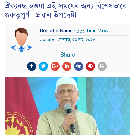
ঐক্যবদ্ধ হওয়া এই সময়ের জন্য বিশেষভাবে
গুরুত্বপূর্ণ : প্রধান উপদেষ্টা
Reporter Name
/ ৫৫১ Time View
Update : সোমবার, ৩১ মার্চ, ২০২৫
Share