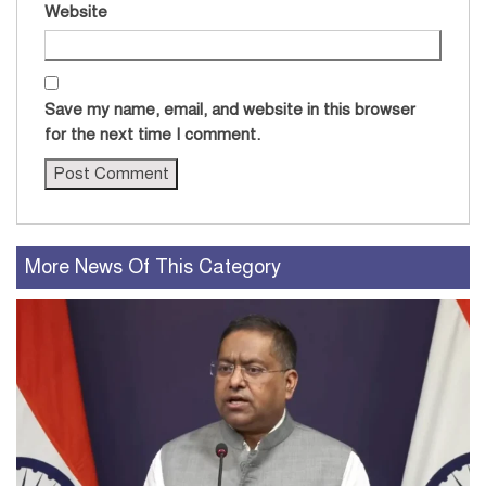
Website
Save my name, email, and website in this browser
for the next time I comment.
More News Of This Category