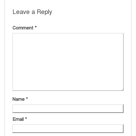
Leave a Reply
Comment
*
Name
*
Email
*