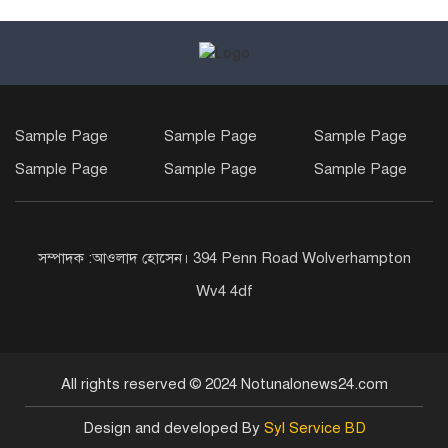
Sample Page
Sample Page
Sample Page
Sample Page
Sample Page
Sample Page
সম্পাদক :আওলাদ হোসেন। 394 Penn Road Wolverhampton
Wv4 4df
All rights reserved © 2024 Notunalonews24.com
Design and developed By
Syl Service BD