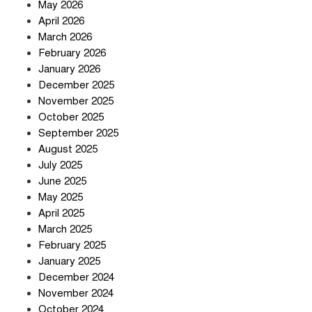
May 2026
April 2026
সৌদি আরব-পাকিস্তান-তুরস্কের প্রতিরক্ষা
চুক্তি নিয়ে ইরানের কড়া বার্তা
March 2026
February 2026
January 2026
December 2025
তিন শতাধিক অপরাধীর কবজায় দেশের
November 2025
সাইবার জগৎ
October 2025
September 2025
August 2025
ছুটির দিনে মৃত্যুর মিছিল
July 2025
June 2025
May 2025
April 2025
March 2025
February 2025
স্বর্ণ খাত স্বচ্ছ করতে চায় সরকার
January 2025
December 2024
November 2024
October 2024