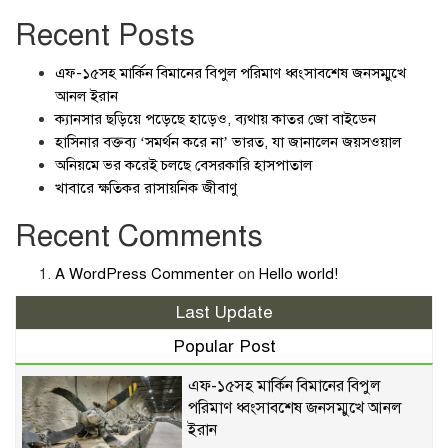
Recent Posts
এফ-১৫সহ মার্কিন বিমানের বিপুল পরিমাণ ধ্বংসাবশেষ জনসম্মুখে
আনল ইরান
ক্যানসার ছড়িয়ে পড়েছে হাড়েও, ব্যথায় কাতর জো বাইডেন
হাসিনার বক্তব্য ‘সমর্থন করে না’ ভারত, যা জানালেন জয়সওয়াল
অনিয়মে ভর করেই চলছে বেসরকারি হাসপাতাল
খাবারে ক্ষতিকর রাসায়নিক জীবাণু
Recent Comments
A WordPress Commenter
on
Hello world!
Last Update
Popular Post
এফ-১৫সহ মার্কিন বিমানের বিপুল
পরিমাণ ধ্বংসাবশেষ জনসম্মুখে আনল
ইরান