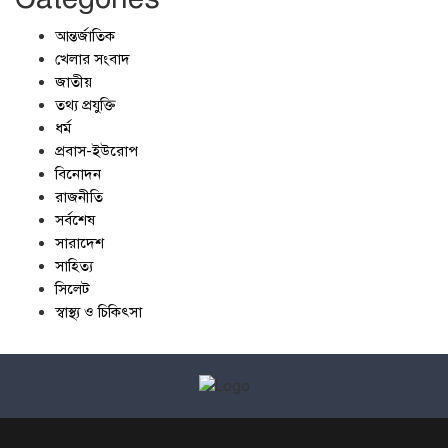
আন্তর্জাতিক
খেলার সংবাদ
জাতীয়
তথ্য প্রযুক্তি
ধর্ম
প্রবাস-ইউরোপ
বিনোদন
রাজনীতি
সর্বশেষ
সারাদেশ
সাহিত্য
সিলেট
স্বাস্থ্য ও চিকিৎসা