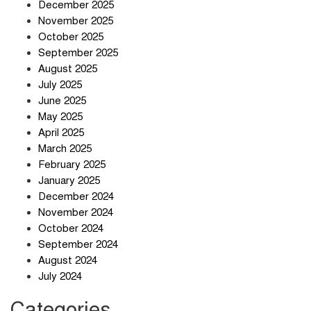
December 2025
তিন শতাধিক অপরাধীর কবজায় দেশের
November 2025
সাইবার জগৎ
October 2025
September 2025
August 2025
ছুটির দিনে মৃত্যুর মিছিল
July 2025
June 2025
May 2025
April 2025
March 2025
February 2025
স্বর্ণ খাত স্বচ্ছ করতে চায় সরকার
January 2025
December 2024
November 2024
October 2024
September 2024
জলজট যানজটে নাকাল নগরবাসী
August 2024
July 2024
Categories