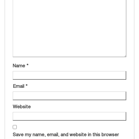
Name
*
Email
*
Website
Save my name, email, and website in this browser