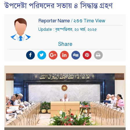
উপদেষ্টা পরিষদের সভায় ৪ সিদ্ধান্ত গ্রহণ
Reporter Name
/ ২৩৩ Time View
Update : বৃহস্পতিবার, ২০ মার্চ, ২০২৫
Share