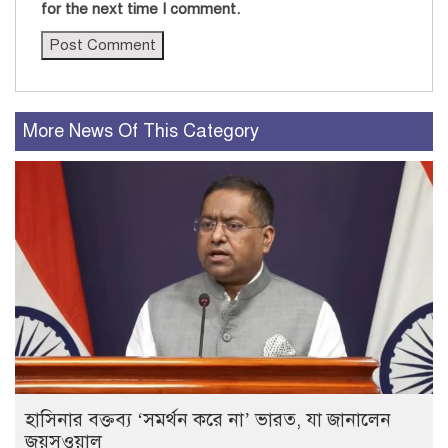
for the next time I comment.
More News Of This Category
হাসিনার বক্তব্য ‘সমর্থন করে না’ ভারত, যা জানালেন
জয়সওয়াল