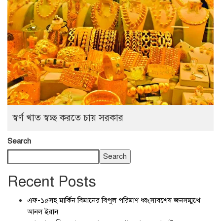
স্বর্ণ খাত স্বচ্ছ করতে চায় সরকার
Search
Search
Recent Posts
এফ-১৫সহ মার্কিন বিমানের বিপুল পরিমাণ ধ্বংসাবশেষ জনসম্মুখে
আনল ইরান