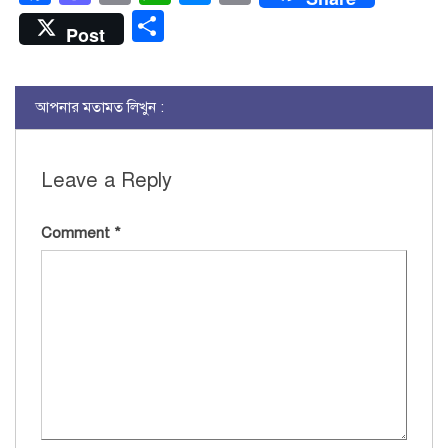
Share
Post
আপনার মতামত লিখুন :
Leave a Reply
Comment
*