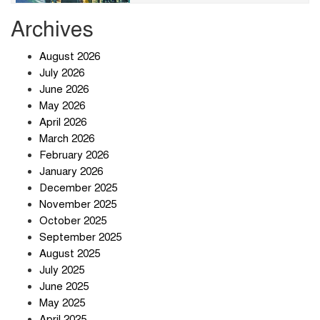
Archives
খাবারে ক্ষতিকর রাসায়নিক জীবাণু
August 2026
July 2026
June 2026
May 2026
April 2026
সৌদি আরব-পাকিস্তান-তুরস্কের প্রতিরক্ষা
চুক্তি নিয়ে ইরানের কড়া বার্তা
March 2026
February 2026
January 2026
December 2025
তিন শতাধিক অপরাধীর কবজায় দেশের
November 2025
সাইবার জগৎ
October 2025
September 2025
August 2025
ছুটির দিনে মৃত্যুর মিছিল
July 2025
June 2025
May 2025
April 2025