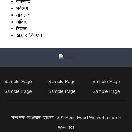
রাজনীতি
সর্বশেষ
সারাদেশ
সাহিত্য
সিলেট
স্বাস্থ্য ও চিকিৎসা
Sample Page
Sample Page
Sample Page
Sample Page
Sample Page
Sample Page
সম্পাদক :আওলাদ হোসেন। 394 Penn Road Wolverhampton
Wv4 4df