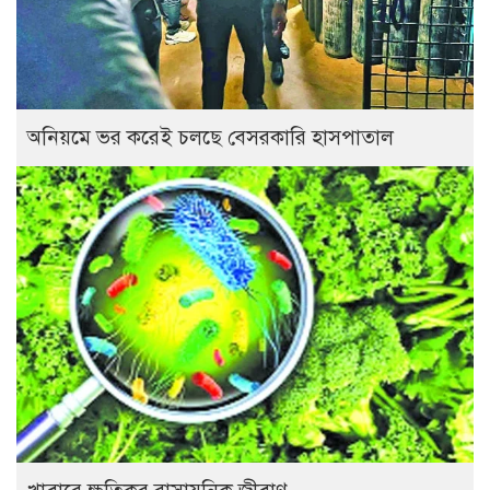
অনিয়মে ভর করেই চলছে বেসরকারি হাসপাতাল