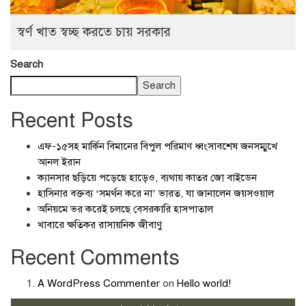
স্বর্ণ খাত স্বচ্ছ করতে চায় সরকার
Search
Search
Recent Posts
এফ-১৫সহ মার্কিন বিমানের বিপুল পরিমাণ ধ্বংসাবশেষ জনসম্মুখে
আনল ইরান
ক্যানসার ছড়িয়ে পড়েছে হাড়েও, ব্যথায় কাতর জো বাইডেন
হাসিনার বক্তব্য ‘সমর্থন করে না’ ভারত, যা জানালেন জয়সওয়াল
অনিয়মে ভর করেই চলছে বেসরকারি হাসপাতাল
খাবারে ক্ষতিকর রাসায়নিক জীবাণু
Recent Comments
A WordPress Commenter
on
Hello world!