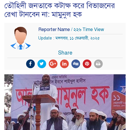
তৌহিদী জনতাকে কটাক্ষ করে বিভাজনের
রেখা টানবেন না: মামুনুল হক
Reporter Name
/ ২২৬ Time View
Update : মঙ্গলবার, ১১ ফেব্রুয়ারী, ২০২৫
Share