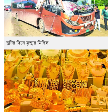
ছুটির দিনে মৃত্যুর মিছিল