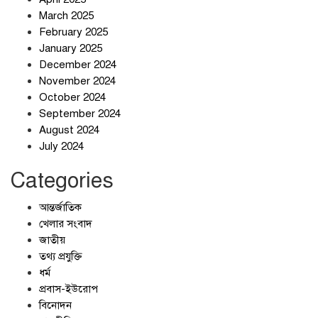
March 2025
February 2025
স্বর্ণ খাত স্বচ্ছ করতে চায় সরকার
January 2025
December 2024
November 2024
October 2024
September 2024
জলজট যানজটে নাকাল নগরবাসী
August 2024
July 2024
Categories
আন্তর্জাতিক
খেলার সংবাদ
জাতীয়
তথ্য প্রযুক্তি
ধর্ম
প্রবাস-ইউরোপ
বিনোদন