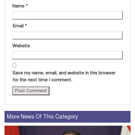
Name
*
Email
*
Website
Save my name, email, and website in this browser
for the next time I comment.
More News Of This Category