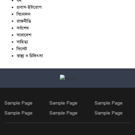
ধর্ম
প্রবাস-ইউরোপ
বিনোদন
রাজনীতি
সর্বশেষ
সারাদেশ
সাহিত্য
সিলেট
স্বাস্থ্য ও চিকিৎসা
Sample Page
Sample Page
Sample Page
Sample Page
Sample Page
Sample Page