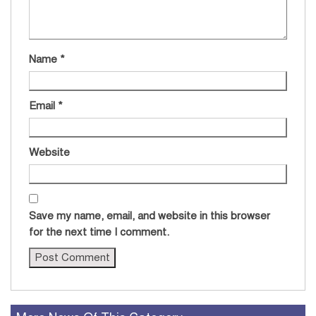
Name
*
Email
*
Website
Save my name, email, and website in this browser
for the next time I comment.