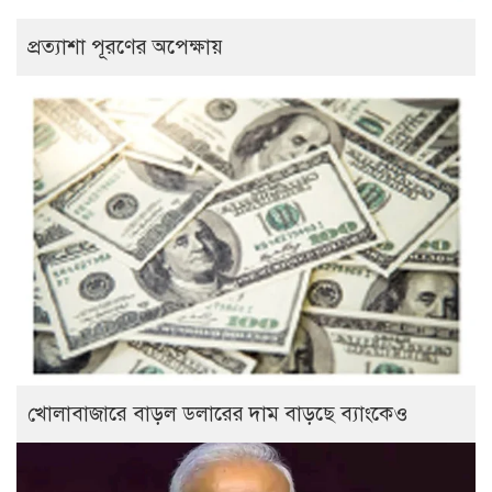
প্রত্যাশা পূরণের অপেক্ষায়
খোলাবাজারে বাড়ল ডলারের দাম বাড়ছে ব্যাংকেও