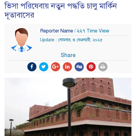
ভিসা পরিষেবায় নতুন পদ্ধতি চালু মার্কিন
দূতাবাসের
Reporter Name
/ ২২৭ Time View
Update : সোমবার, ৩ ফেব্রুয়ারী, ২০২৫
Share