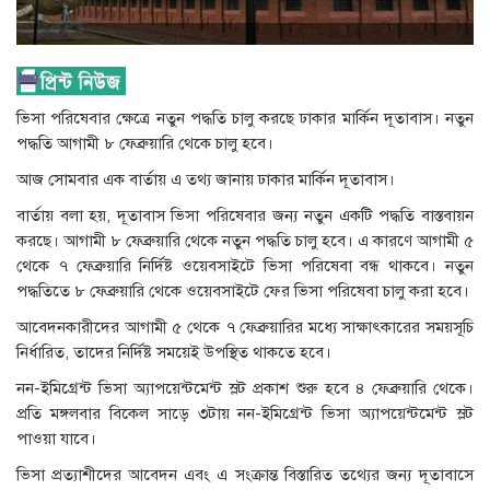
ভিসা পরিষেবার ক্ষেত্রে নতুন পদ্ধতি চালু করছে ঢাকার মার্কিন দূতাবাস। নতুন
পদ্ধতি আগামী ৮ ফেব্রুয়ারি থেকে চালু হবে।
আজ সোমবার এক বার্তায় এ তথ্য জানায় ঢাকার মার্কিন দূতাবাস।
বার্তায় বলা হয়, দূতাবাস ভিসা পরিষেবার জন্য নতুন একটি পদ্ধতি বাস্তবায়ন
করছে। আগামী ৮ ফেব্রুয়ারি থেকে নতুন পদ্ধতি চালু হবে। এ কারণে আগামী ৫
থেকে ৭ ফেব্রুয়ারি নির্দিষ্ট ওয়েবসাইটে ভিসা পরিষেবা বন্ধ থাকবে। নতুন
পদ্ধতিতে ৮ ফেব্রুয়ারি থেকে ওয়েবসাইটে ফের ভিসা পরিষেবা চালু করা হবে।
আবেদনকারীদের আগামী ৫ থেকে ৭ ফেব্রুয়ারির মধ্যে সাক্ষাৎকারের সময়সূচি
নির্ধারিত, তাদের নির্দিষ্ট সময়েই উপস্থিত থাকতে হবে।
নন-ইমিগ্রেন্ট ভিসা অ্যাপয়েন্টমেন্ট স্লট প্রকাশ শুরু হবে ৪ ফেব্রুয়ারি থেকে।
প্রতি মঙ্গলবার বিকেল সাড়ে ৩টায় নন-ইমিগ্রেন্ট ভিসা অ্যাপয়েন্টমেন্ট স্লট
পাওয়া যাবে।
ভিসা প্রত্যাশীদের আবেদন এবং এ সংক্রান্ত বিস্তারিত তথ্যের জন্য দূতাবাসে