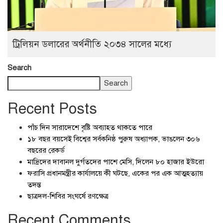
ট্রিলিয়ন ডলারের অর্থনীতি ২০৩৪ সালের মধ্যে
Search
Search
Recent Posts
পাঁচ দিন সারাদেশে বৃষ্টি অব্যাহত থাকতে পারে
১৮ বছর বয়সেই বিশ্বের সর্বকনিষ্ঠ পুরুষ অধ্যাপক, ভাঙলেন ৩০৬
বছরের রেকর্ড
মাদ্রিদের দাবানল দুর্গতদের পাশে মেসি, দিলেন ৮০ হাজার ইউরো
ফরাসি প্রধানমন্ত্রীর কার্যালয়ে কী ঘটছে, একের পর এক আত্মহত্যায়
তদন্ত
ছাত্রদল-শিবির সংঘর্ষে রণক্ষেত্র
Recent Comments