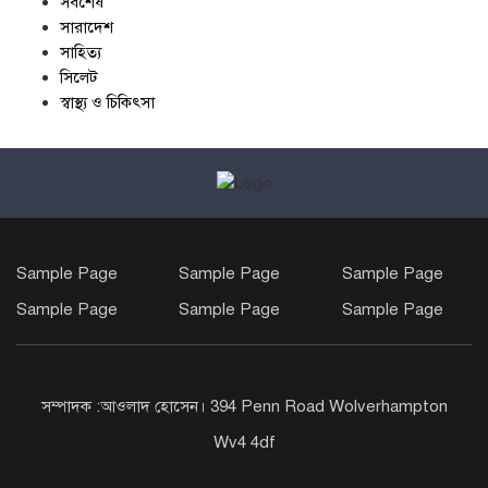
সর্বশেষ
সারাদেশ
সাহিত্য
সিলেট
স্বাস্থ্য ও চিকিৎসা
Sample Page
Sample Page
Sample Page
Sample Page
Sample Page
Sample Page
সম্পাদক :আওলাদ হোসেন। 394 Penn Road Wolverhampton
Wv4 4df