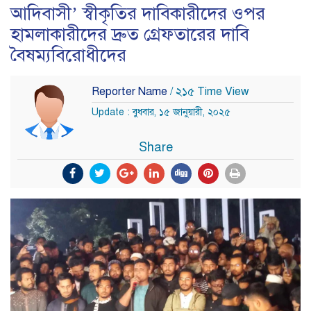
আদিবাসী’ স্বীকৃতির দাবিকারীদের ওপর
হামলাকারীদের দ্রুত গ্রেফতারের দাবি
বৈষম্যবিরোধীদের
Reporter Name
/ ২১৫ Time View
Update : বুধবার, ১৫ জানুয়ারী, ২০২৫
Share