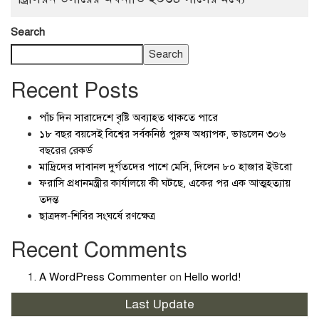
Search
Search
Recent Posts
পাঁচ দিন সারাদেশে বৃষ্টি অব্যাহত থাকতে পারে
১৮ বছর বয়সেই বিশ্বের সর্বকনিষ্ঠ পুরুষ অধ্যাপক, ভাঙলেন ৩০৬
বছরের রেকর্ড
মাদ্রিদের দাবানল দুর্গতদের পাশে মেসি, দিলেন ৮০ হাজার ইউরো
ফরাসি প্রধানমন্ত্রীর কার্যালয়ে কী ঘটছে, একের পর এক আত্মহত্যায়
তদন্ত
ছাত্রদল-শিবির সংঘর্ষে রণক্ষেত্র
Recent Comments
A WordPress Commenter
on
Hello world!
Last Update