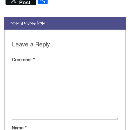
Post
আপনার মতামত লিখুন :
Leave a Reply
Comment
*
Name
*