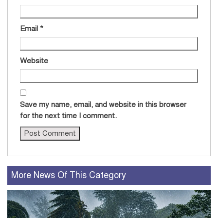
Email
*
Website
Save my name, email, and website in this browser
for the next time I comment.
More News Of This Category