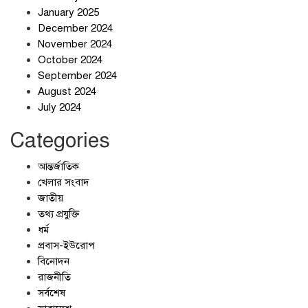
January 2025
December 2024
November 2024
October 2024
September 2024
জলজট যানজটে নাকাল নগরবাসী
August 2024
July 2024
Categories
আন্তর্জাতিক
খেলার সংবাদ
জাতীয়
তথ্য প্রযুক্তি
ধর্ম
প্রবাস-ইউরোপ
বিনোদন
রাজনীতি
সর্বশেষ