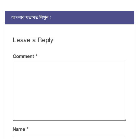
আপনার মতামত লিখুন :
Leave a Reply
Comment
*
Name
*