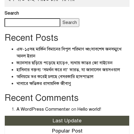
Search
Search
Recent Posts
এফ-১৫সহ মার্কিন বিমানের বিপুল পরিমাণ ধ্বংসাবশেষ জনসম্মুখে
আনল ইরান
ক্যানসার ছড়িয়ে পড়েছে হাড়েও, ব্যথায় কাতর জো বাইডেন
হাসিনার বক্তব্য ‘সমর্থন করে না’ ভারত, যা জানালেন জয়সওয়াল
অনিয়মে ভর করেই চলছে বেসরকারি হাসপাতাল
খাবারে ক্ষতিকর রাসায়নিক জীবাণু
Recent Comments
A WordPress Commenter
on
Hello world!
Last Update
Popular Post