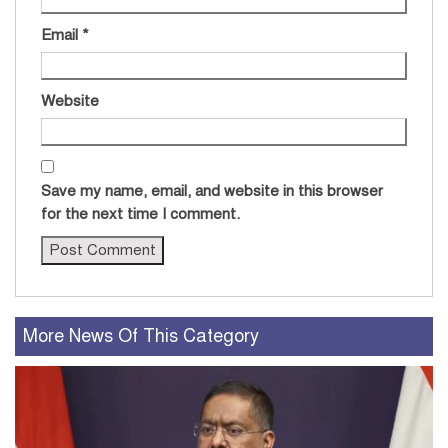
Email
*
Website
Save my name, email, and website in this browser
for the next time I comment.
More News Of This Category