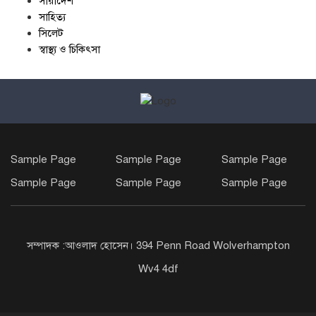
সারাদেশ
সাহিত্য
সিলেট
স্বাস্থ্য ও চিকিৎসা
Sample Page
Sample Page
Sample Page
Sample Page
Sample Page
Sample Page
সম্পাদক :আওলাদ হোসেন। 394 Penn Road Wolverhampton
Wv4 4df