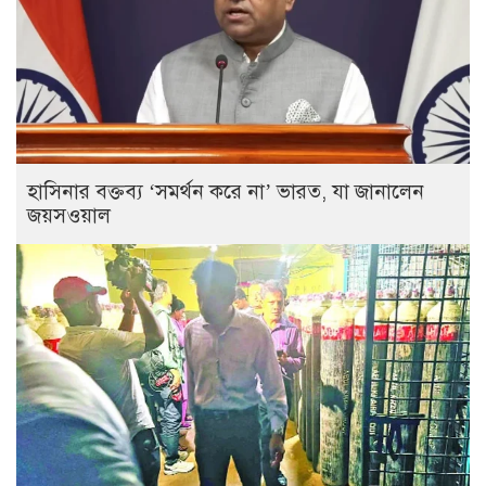
হাসিনার বক্তব্য ‘সমর্থন করে না’ ভারত, যা জানালেন
জয়সওয়াল