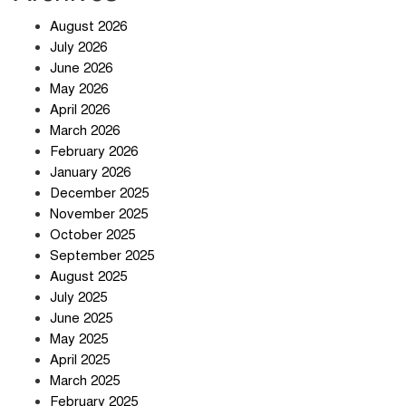
খাবারে ক্ষতিকর রাসায়নিক জীবাণু
August 2026
July 2026
June 2026
May 2026
April 2026
সৌদি আরব-পাকিস্তান-তুরস্কের প্রতিরক্ষা
চুক্তি নিয়ে ইরানের কড়া বার্তা
March 2026
February 2026
January 2026
December 2025
তিন শতাধিক অপরাধীর কবজায় দেশের
November 2025
সাইবার জগৎ
October 2025
September 2025
August 2025
ছুটির দিনে মৃত্যুর মিছিল
July 2025
June 2025
May 2025
April 2025
March 2025
February 2025
স্বর্ণ খাত স্বচ্ছ করতে চায় সরকার