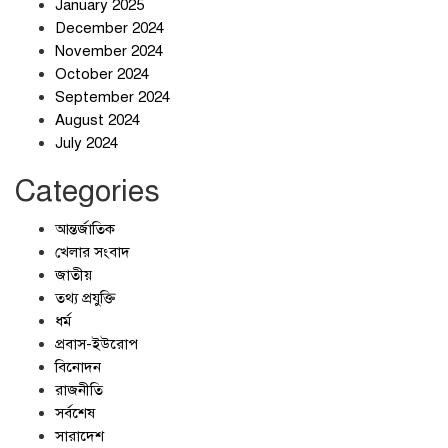
January 2025
December 2024
November 2024
October 2024
September 2024
জলজট যানজটে নাকাল নগরবাসী
August 2024
July 2024
Categories
আন্তর্জাতিক
খেলার সংবাদ
জাতীয়
তথ্য প্রযুক্তি
ধর্ম
প্রবাস-ইউরোপ
বিনোদন
রাজনীতি
সর্বশেষ
সারাদেশ