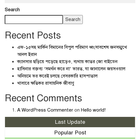
Search
Search
Recent Posts
এফ-১৫সহ মার্কিন বিমানের বিপুল পরিমাণ ধ্বংসাবশেষ জনসম্মুখে
আনল ইরান
ক্যানসার ছড়িয়ে পড়েছে হাড়েও, ব্যথায় কাতর জো বাইডেন
হাসিনার বক্তব্য ‘সমর্থন করে না’ ভারত, যা জানালেন জয়সওয়াল
অনিয়মে ভর করেই চলছে বেসরকারি হাসপাতাল
খাবারে ক্ষতিকর রাসায়নিক জীবাণু
Recent Comments
A WordPress Commenter
on
Hello world!
Last Update
Popular Post