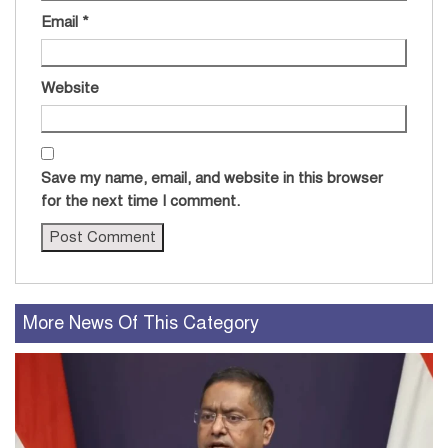
Email
*
Website
Save my name, email, and website in this browser
for the next time I comment.
More News Of This Category