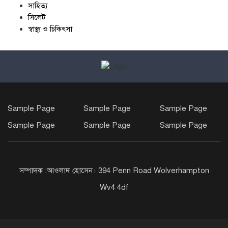
সাহিত্য
সিলেট
স্বাস্থ্য ও চিকিৎসা
Sample Page
Sample Page
Sample Page
Sample Page
Sample Page
Sample Page
সম্পাদক :আওলাদ হোসেন। 394 Penn Road Wolverhampton
Wv4 4df