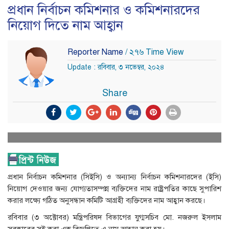
প্রধান নির্বাচন কমিশনার ও কমিশনারদের
নিয়োগ দিতে নাম আহ্বান
Reporter Name
/ ২৭৬ Time View
Update : রবিবার, ৩ নভেম্বর, ২০২৪
Share
প্রধান নির্বাচন কমিশনার (সিইসি) ও অন্যান্য নির্বাচন কমিশনারদের (ইসি)
নিয়োগ দেওয়ার জন্য যোগ্যতাসম্পন্ন ব্যক্তিদের নাম রাষ্ট্রপতির কাছে সুপারিশ
করার লক্ষ্যে গঠিত অনুসন্ধান কমিটি আগ্রহী ব্যক্তিদের নাম আহ্বান করছে।
রবিবার (৩ অক্টোবর) মন্ত্রিপরিষদ বিভাগের যুগ্মসচিব মো. নজরুল ইসলাম