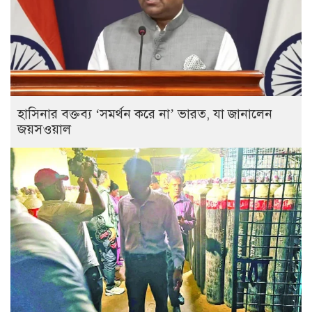
হাসিনার বক্তব্য ‘সমর্থন করে না’ ভারত, যা জানালেন
জয়সওয়াল