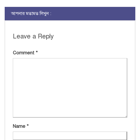
আপনার মতামত লিখুন :
Leave a Reply
Comment
*
Name
*