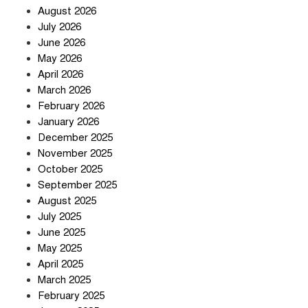
August 2026
July 2026
June 2026
May 2026
April 2026
সৌদি আরব-পাকিস্তান-তুরস্কের প্রতিরক্ষা
চুক্তি নিয়ে ইরানের কড়া বার্তা
March 2026
February 2026
January 2026
December 2025
তিন শতাধিক অপরাধীর কবজায় দেশের
November 2025
সাইবার জগৎ
October 2025
September 2025
August 2025
ছুটির দিনে মৃত্যুর মিছিল
July 2025
June 2025
May 2025
April 2025
March 2025
February 2025
স্বর্ণ খাত স্বচ্ছ করতে চায় সরকার