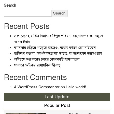
Search
Search
Recent Posts
এফ-১৫সহ মার্কিন বিমানের বিপুল পরিমাণ ধ্বংসাবশেষ জনসম্মুখে
আনল ইরান
ক্যানসার ছড়িয়ে পড়েছে হাড়েও, ব্যথায় কাতর জো বাইডেন
হাসিনার বক্তব্য ‘সমর্থন করে না’ ভারত, যা জানালেন জয়সওয়াল
অনিয়মে ভর করেই চলছে বেসরকারি হাসপাতাল
খাবারে ক্ষতিকর রাসায়নিক জীবাণু
Recent Comments
A WordPress Commenter
on
Hello world!
Last Update
Popular Post