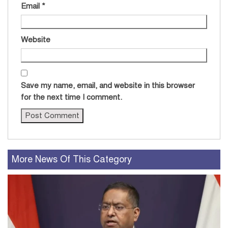
Email
*
Website
Save my name, email, and website in this browser
for the next time I comment.
More News Of This Category