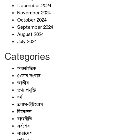
December 2024
November 2024
October 2024
September 2024
জলজট যানজটে নাকাল নগরবাসী
August 2024
July 2024
Categories
আন্তর্জাতিক
খেলার সংবাদ
জাতীয়
তথ্য প্রযুক্তি
ধর্ম
প্রবাস-ইউরোপ
বিনোদন
রাজনীতি
সর্বশেষ
সারাদেশ