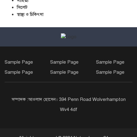
সাহিত্য
সিলেট
স্বাস্থ্য ও চিকিৎসা
Sample Page
Sample Page
Sample Page
Sample Page
Sample Page
Sample Page
সম্পাদক :আওলাদ হোসেন। 394 Penn Road Wolverhampton
Wv4 4df