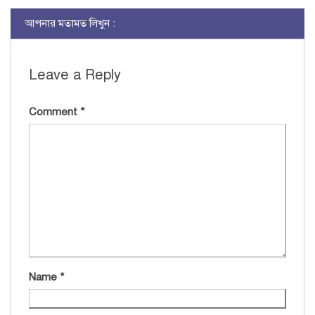
আপনার মতামত লিখুন :
Leave a Reply
Comment
*
Name
*