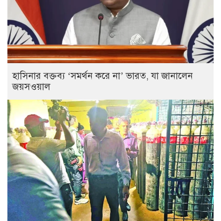
হাসিনার বক্তব্য ‘সমর্থন করে না’ ভারত, যা জানালেন
জয়সওয়াল