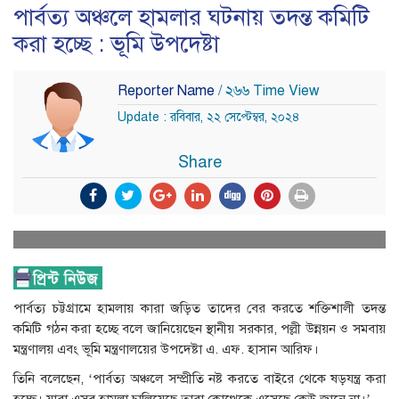
পার্বত্য অঞ্চলে হামলার ঘটনায় তদন্ত কমিটি
করা হচ্ছে : ভূমি উপদেষ্টা
Reporter Name
/ ২৬৬ Time View
Update : রবিবার, ২২ সেপ্টেম্বর, ২০২৪
Share
পার্বত্য চট্টগ্রামে হামলায় কারা জড়িত তাদের বের করতে শক্তিশালী তদন্ত
কমিটি গঠন করা হচ্ছে বলে জানিয়েছেন স্থানীয় সরকার, পল্লী উন্নয়ন ও সমবায়
মন্ত্রণালয় এবং ভূমি মন্ত্রণালয়ের উপদেষ্টা এ. এফ. হাসান আরিফ।
তিনি বলেছেন, ‘পার্বত্য অঞ্চলে সম্প্রীতি নষ্ট করতে বাইরে থেকে ষড়যন্ত্র করা