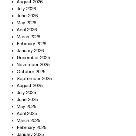
August 2026
July 2026
June 2026
May 2026
April 2026
সৌদি আরব-পাকিস্তান-তুরস্কের প্রতিরক্ষা
চুক্তি নিয়ে ইরানের কড়া বার্তা
March 2026
February 2026
January 2026
December 2025
তিন শতাধিক অপরাধীর কবজায় দেশের
November 2025
সাইবার জগৎ
October 2025
September 2025
August 2025
ছুটির দিনে মৃত্যুর মিছিল
July 2025
June 2025
May 2025
April 2025
March 2025
February 2025
স্বর্ণ খাত স্বচ্ছ করতে চায় সরকার
January 2025