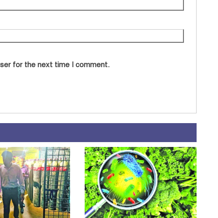
ser for the next time I comment.