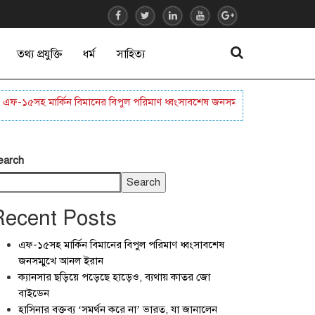
তথ্য প্রযুক্তি
ধর্ম
সাহিত্য
৫সহ মার্কিন বিমানের বিপুল পরিমাণ ধ্বংসাবশেষ জনসম্মুখে আনল ইরান
ক্যান
earch
Search
Recent Posts
এফ-১৫সহ মার্কিন বিমানের বিপুল পরিমাণ ধ্বংসাবশেষ
জনসম্মুখে আনল ইরান
ক্যানসার ছড়িয়ে পড়েছে হাড়েও, ব্যথায় কাতর জো
বাইডেন
হাসিনার বক্তব্য ‘সমর্থন করে না’ ভারত, যা জানালেন