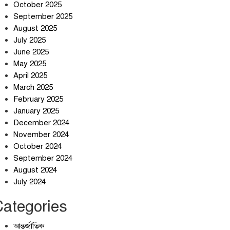
October 2025
September 2025
August 2025
July 2025
স্বর্ণ খাত স্বচ্ছ করতে চায় সরকার
June 2025
May 2025
April 2025
March 2025
জলজট যানজটে নাকাল নগরবাসী
February 2025
January 2025
December 2024
November 2024
October 2024
September 2024
August 2024
July 2024
Categories
আন্তর্জাতিক