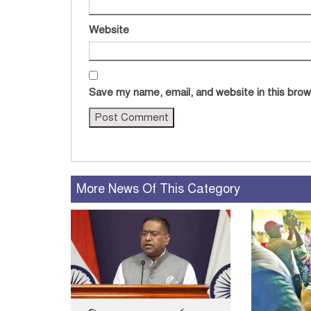
Website
Save my name, email, and website in this brow
More News Of This Category