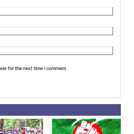
ser for the next time I comment.