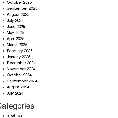
শান্তিগঞ্জবাসীর উদ্যোগে এমপি
October 2025
কয়ছর এম আহমেদের সঙ্গে
September 2025
মতবিনিময় সভা
August 2025
July 2025
ইরানের কেশম দ্বীপের বেসামরিক
June 2025
ভবনে ৯০০ কেজির বোমা ফেলেছে
May 2025
মার্কিন বাহিনী
April 2025
আলোচনার ঘোষণা ট্রাম্পের,
March 2025
ইরানের না
February 2025
January 2025
December 2024
November 2024
October 2024
September 2024
August 2024
July 2024
Categories
আন্তর্জাতিক