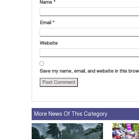
Name
*
Email
*
Website
Save my name, email, and website in this brow
More News Of This Category