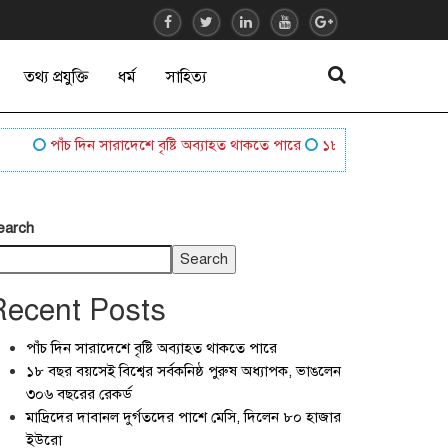
তথ্য প্রযুক্তি
ধর্ম
সাহিত্য
পাঁচ দিন সারাদেশে বৃষ্টি অব্যাহত থাকতে পারে
১৮ বছর বয়সেই বিশ্বের সর্বক
earch
Search
Recent Posts
পাঁচ দিন সারাদেশে বৃষ্টি অব্যাহত থাকতে পারে
১৮ বছর বয়সেই বিশ্বের সর্বকনিষ্ঠ পুরুষ অধ্যাপক, ভাঙলেন
৩০৬ বছরের রেকর্ড
মাদ্রিদের দাবানল দুর্গতদের পাশে মেসি, দিলেন ৮০ হাজার
ইউরো