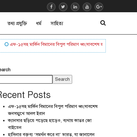
তথ্য প্রযুক্তি
ধর্ম
সাহিত্য
এফ-১৫সহ মার্কিন বিমানের বিপুল পরিমাণ ধ্বংসাবশেষ জনসম্মুখে আনল ইরান
ক্
earch
Search
Recent Posts
এফ-১৫সহ মার্কিন বিমানের বিপুল পরিমাণ ধ্বংসাবশেষ
জনসম্মুখে আনল ইরান
ক্যানসার ছড়িয়ে পড়েছে হাড়েও, ব্যথায় কাতর জো
বাইডেন
হাসিনার বক্তব্য ‘সমর্থন করে না’ ভারত, যা জানালেন