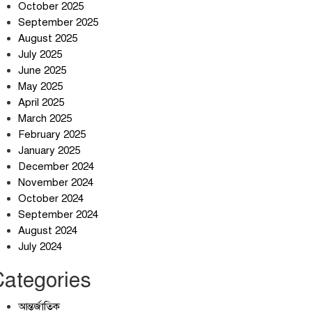
October 2025
September 2025
August 2025
July 2025
স্বর্ণ খাত স্বচ্ছ করতে চায় সরকার
June 2025
May 2025
April 2025
March 2025
জলজট যানজটে নাকাল নগরবাসী
February 2025
January 2025
December 2024
November 2024
October 2024
September 2024
August 2024
July 2024
Categories
আন্তর্জাতিক