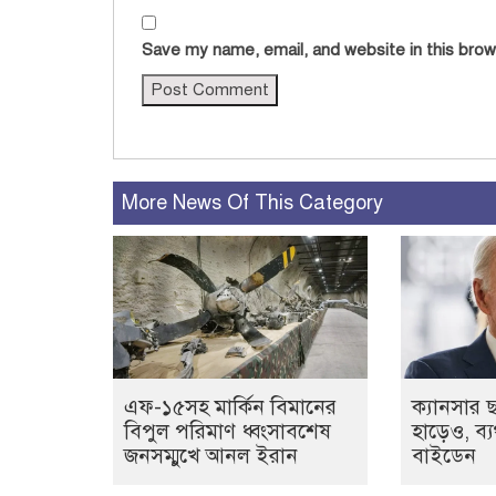
Save my name, email, and website in this brow
More News Of This Category
এফ-১৫সহ মার্কিন বিমানের
ক্যানসার 
বিপুল পরিমাণ ধ্বংসাবশেষ
হাড়েও, ব্
জনসম্মুখে আনল ইরান
বাইডেন