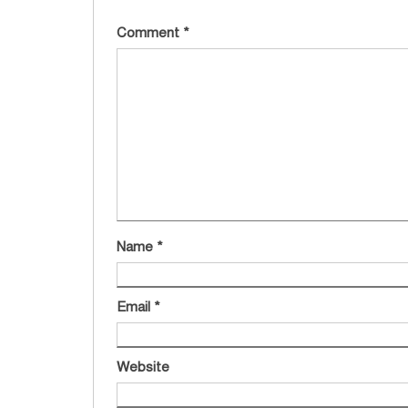
Comment
*
Name
*
Email
*
Website