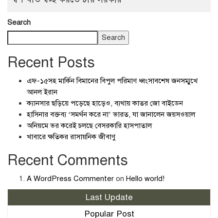
Search
Search
Recent Posts
এফ-১৫সহ মার্কিন বিমানের বিপুল পরিমাণ ধ্বংসাবশেষ জনসম্মুখে
আনল ইরান
ক্যানসার ছড়িয়ে পড়েছে হাড়েও, ব্যথায় কাতর জো বাইডেন
হাসিনার বক্তব্য ‘সমর্থন করে না’ ভারত, যা জানালেন জয়সওয়াল
অনিয়মে ভর করেই চলছে বেসরকারি হাসপাতাল
খাবারে ক্ষতিকর রাসায়নিক জীবাণু
Recent Comments
A WordPress Commenter
on
Hello world!
Last Update
Popular Post