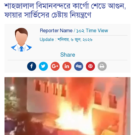
শাহজালাল বিমানবন্দরে কার্গো শেডে আগুন,
ফায়ার সার্ভিসের চেষ্টায় নিয়ন্ত্রণে
Reporter Name
/ ১০২ Time View
Update : শনিবার, ৬ জুন, ২০২৬
Share