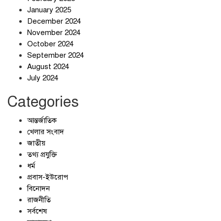
January 2025
December 2024
November 2024
October 2024
September 2024
জলজট যানজটে নাকাল নগরবাসী
August 2024
July 2024
Categories
আন্তর্জাতিক
খেলার সংবাদ
জাতীয়
তথ্য প্রযুক্তি
ধর্ম
প্রবাস-ইউরোপ
বিনোদন
রাজনীতি
সর্বশেষ