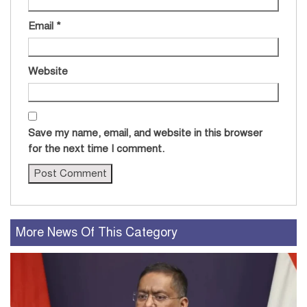
Email
*
Website
Save my name, email, and website in this browser
for the next time I comment.
More News Of This Category