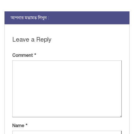
আপনার মতামত লিখুন :
Leave a Reply
Comment
*
Name
*