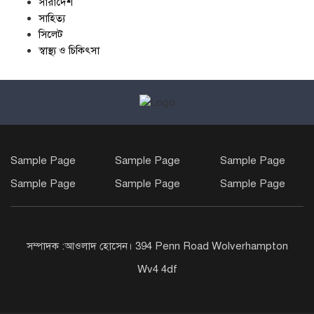
সারাদেশ
সাহিত্য
সিলেট
স্বাস্থ্য ও চিকিৎসা
Sample Page
Sample Page
Sample Page
Sample Page
Sample Page
Sample Page
সম্পাদক :আওলাদ হোসেন। 394 Penn Road Wolverhampton
Wv4 4df