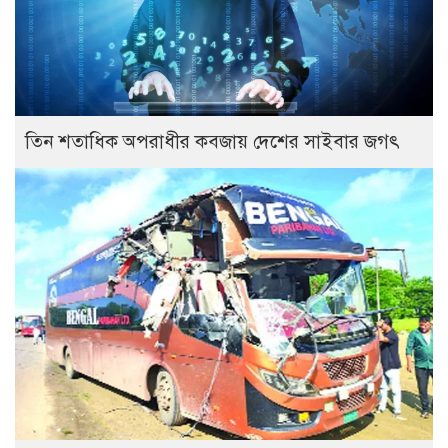
তিন শতাধিক অপরাধীর কবজায় দেশের সাইবার জগৎ