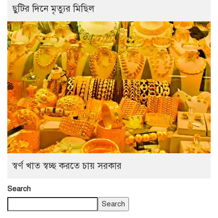
ছুটির দিনে মৃত্যুর মিছিল
স্বর্ণ খাত স্বচ্ছ করতে চায় সরকার
Search
Search