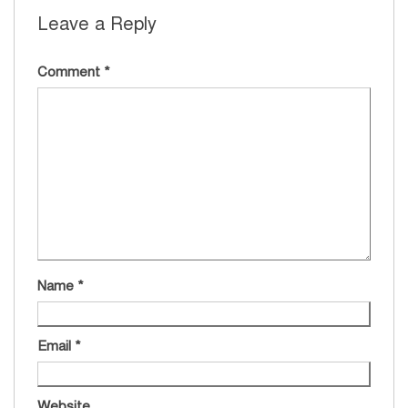
Leave a Reply
Comment
*
Name
*
Email
*
Website