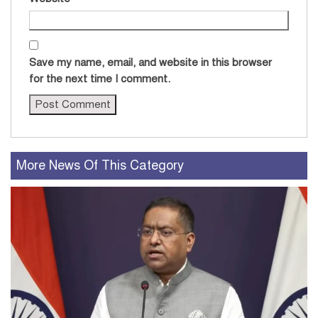
Save my name, email, and website in this browser
for the next time I comment.
More News Of This Category