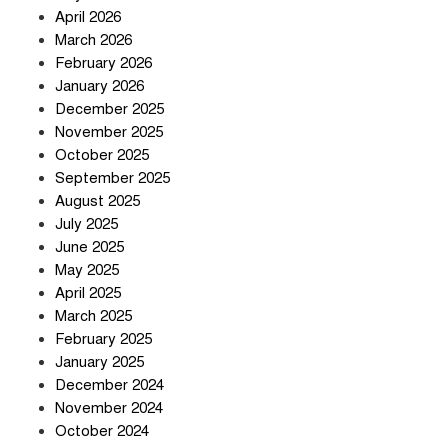
April 2026
সৌদি আরব-পাকিস্তান-তুরস্কের প্রতিরক্ষা
চুক্তি নিয়ে ইরানের কড়া বার্তা
March 2026
February 2026
January 2026
December 2025
তিন শতাধিক অপরাধীর কবজায় দেশের
November 2025
সাইবার জগৎ
October 2025
September 2025
August 2025
ছুটির দিনে মৃত্যুর মিছিল
July 2025
June 2025
May 2025
April 2025
March 2025
February 2025
স্বর্ণ খাত স্বচ্ছ করতে চায় সরকার
January 2025
December 2024
November 2024
October 2024