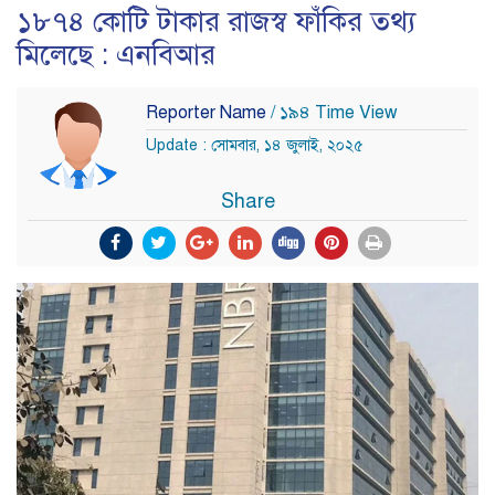
১৮৭৪ কোটি টাকার রাজস্ব ফাঁকির তথ্য
মিলেছে : এনবিআর
Reporter Name
/ ১৯৪ Time View
Update : সোমবার, ১৪ জুলাই, ২০২৫
Share