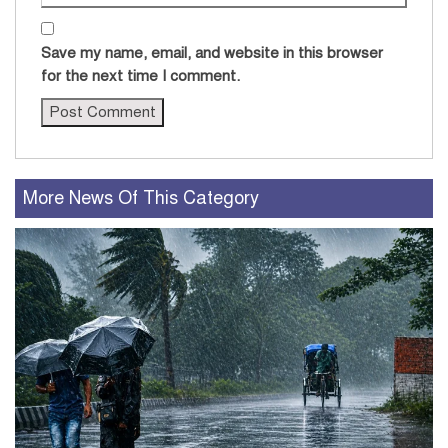
Save my name, email, and website in this browser
for the next time I comment.
More News Of This Category