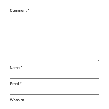
Comment
*
Name
*
Email
*
Website