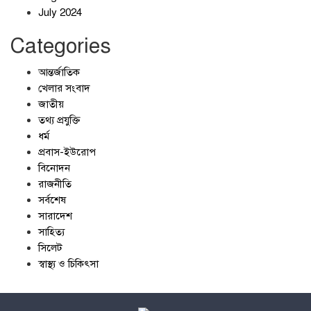
July 2024
Categories
আন্তর্জাতিক
খেলার সংবাদ
জাতীয়
তথ্য প্রযুক্তি
ধর্ম
প্রবাস-ইউরোপ
বিনোদন
রাজনীতি
সর্বশেষ
সারাদেশ
সাহিত্য
সিলেট
স্বাস্থ্য ও চিকিৎসা