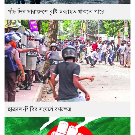
পাঁচ দিন সারাদেশে বৃষ্টি অব্যাহত থাকতে পারে
ছাত্রদল-শিবির সংঘর্ষে রণক্ষেত্র