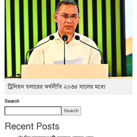
ট্রিলিয়ন ডলারের অর্থনীতি ২০৩৪ সালের মধ্যে
Search
Search
Recent Posts