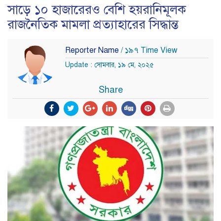
সাড়ে ১০ হাজারেরও বেশি হয়রানিমূলক
রাজনৈতিক মামলা প্রত্যাহারের সিদ্ধান্ত
Reporter Name
/ ১৯৭ Time View
Update : সোমবার, ১৯ মে, ২০২৫
Share