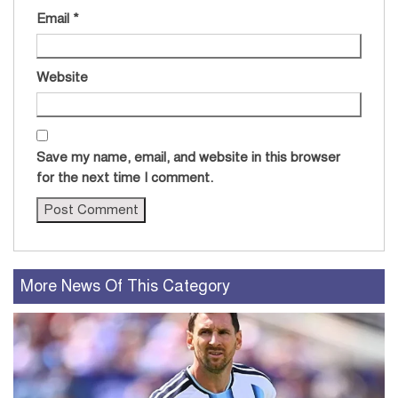
Email
*
Website
Save my name, email, and website in this browser
for the next time I comment.
More News Of This Category