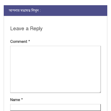
আপনার মতামত লিখুন :
Leave a Reply
Comment
*
Name
*