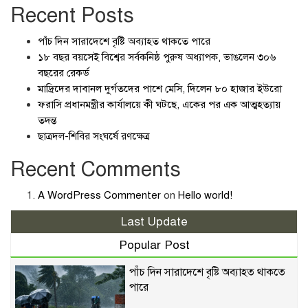
Recent Posts
পাঁচ দিন সারাদেশে বৃষ্টি অব্যাহত থাকতে পারে
১৮ বছর বয়সেই বিশ্বের সর্বকনিষ্ঠ পুরুষ অধ্যাপক, ভাঙলেন ৩০৬
বছরের রেকর্ড
মাদ্রিদের দাবানল দুর্গতদের পাশে মেসি, দিলেন ৮০ হাজার ইউরো
ফরাসি প্রধানমন্ত্রীর কার্যালয়ে কী ঘটছে, একের পর এক আত্মহত্যায়
তদন্ত
ছাত্রদল-শিবির সংঘর্ষে রণক্ষেত্র
Recent Comments
A WordPress Commenter
on
Hello world!
Last Update
Popular Post
পাঁচ দিন সারাদেশে বৃষ্টি অব্যাহত থাকতে
পারে