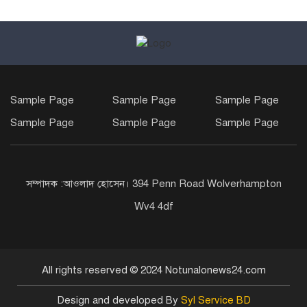
Sample Page
Sample Page
Sample Page
Sample Page
Sample Page
Sample Page
সম্পাদক :আওলাদ হোসেন। 394 Penn Road Wolverhampton
Wv4 4df
All rights reserved © 2024 Notunalonews24.com
Design and developed By
Syl Service BD