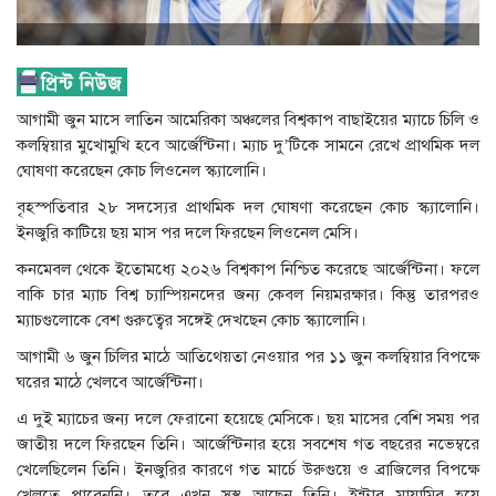
আগামী জুন মাসে লাতিন আমেরিকা অঞ্চলের বিশ্বকাপ বাছাইয়ের ম্যাচে চিলি ও
কলম্বিয়ার মুখোমুখি হবে আর্জেন্টিনা। ম্যাচ দু’টিকে সামনে রেখে প্রাথমিক দল
ঘোষণা করেছেন কোচ লিওনেল স্ক্যালোনি।
বৃহস্পতিবার ২৮ সদস্যের প্রাথমিক দল ঘোষণা করেছেন কোচ স্ক্যালোনি।
ইনজুরি কাটিয়ে ছয় মাস পর দলে ফিরছেন লিওনেল মেসি।
কনমেবল থেকে ইতোমধ্যে ২০২৬ বিশ্বকাপ নিশ্চিত করেছে আর্জেন্টিনা। ফলে
বাকি চার ম্যাচ বিশ্ব চ্যাম্পিয়নদের জন্য কেবল নিয়মরক্ষার। কিন্তু তারপরও
ম্যাচগুলোকে বেশ গুরুত্বের সঙ্গেই দেখছেন কোচ স্ক্যালোনি।
আগামী ৬ জুন চিলির মাঠে আতিথেয়তা নেওয়ার পর ১১ জুন কলম্বিয়ার বিপক্ষে
ঘরের মাঠে খেলবে আর্জেন্টিনা।
এ দুই ম্যাচের জন্য দলে ফেরানো হয়েছে মেসিকে। ছয় মাসের বেশি সময় পর
জাতীয় দলে ফিরছেন তিনি। আর্জেন্টিনার হয়ে সবশেষ গত বছরের নভেম্বরে
খেলেছিলেন তিনি। ইনজুরির কারণে গত মার্চে উরুগুয়ে ও ব্রাজিলের বিপক্ষে
খেলতে পারেননি। তবে এখন সুস্থ আছেন তিনি। ইন্টার মায়ামির হয়ে