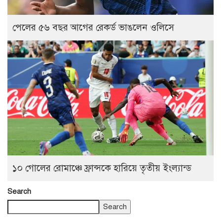
পেলের ৫৬ বছর আগের রেকর্ড ভাঙলেন ওলিসে
১০ গোলের রোমাঞ্চে ফ্রান্সকে হারিয়ে তৃতীয় ইংল্যান্ড
Search
Search