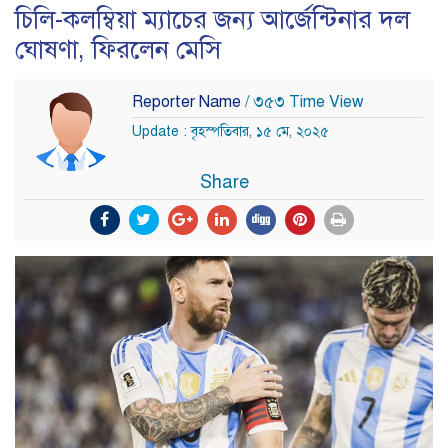
চিলি-কলম্বিয়া ম্যাচের জন্য আর্জেন্টিনার দল
ঘোষণা, ফিরলেন মেসি
Reporter Name
/ ৩৫৩ Time View
Update : বৃহস্পতিবার, ১৫ মে, ২০২৫
Share