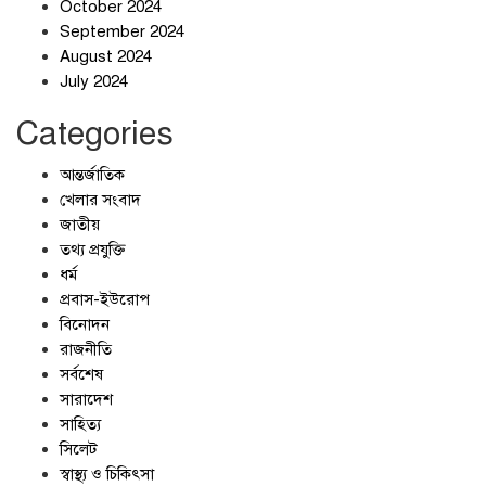
আলোচনার ঘোষণা ট্রাম্পের, ইরানের না
October 2024
September 2024
August 2024
July 2024
Categories
আন্তর্জাতিক
খেলার সংবাদ
জাতীয়
তথ্য প্রযুক্তি
ধর্ম
প্রবাস-ইউরোপ
বিনোদন
রাজনীতি
সর্বশেষ
সারাদেশ
সাহিত্য
সিলেট
স্বাস্থ্য ও চিকিৎসা