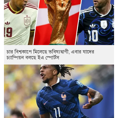
চার বিশ্বকাপে মিলেছে ভবিষ্যদ্বাণী, এবার যাদের
চ্যাম্পিয়ন বলছে ইএ স্পোর্টস