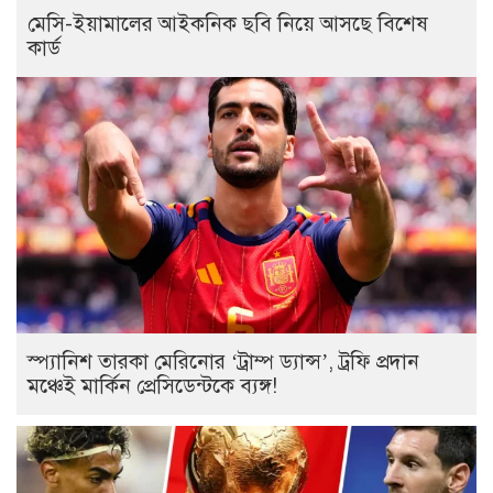
মেসি-ইয়ামালের আইকনিক ছবি নিয়ে আসছে বিশেষ
কার্ড
স্প্যানিশ তারকা মেরিনোর ‌‘ট্রাম্প ড্যান্স’, ট্রফি প্রদান
মঞ্চেই মার্কিন প্রেসিডেন্টকে ব্যঙ্গ!