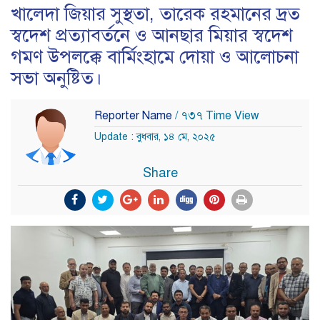
খালেদা জিয়ার সুস্থতা, তারেক রহমানের দ্রত
স্বদেশ প্রত্যাবর্তনে ও আনছার মিয়ার স্বদেশ
গমণ উপলক্কে বার্মিংহামে দোয়া ও আলোচনা
সভা অনুষ্টিত।
Reporter Name
/ ৭৩৭ Time View
Update : বুধবার, ১৪ মে, ২০২৫
Share