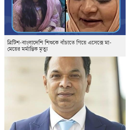
ব্রিটিশ-বাংলাদেশি শিশুকে বাঁচাতে গিয়ে এসেক্সে মা-
মেয়ের মর্মান্তিক মৃত্যু