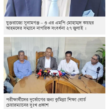
যুক্তরাজ্যে সুনামগঞ্জ – ৩ এর এমপি মোহাম্মদ কয়ছর
আহমদের সম্মানে নাগরিক সংবর্ধনা ২৭ জুলাই ।
পরীক্ষার্থীদের দুর্ভোগের জন্য কুমিল্লা শিক্ষা বোর্ড
চেয়ারম্যানের দুঃখ প্রকাশ