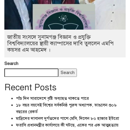
জাতীয় সংসদে সুনামগঞ্জ বিজ্ঞান ও প্রযুক্তি
বিশ্ববিদ্যালয়ের স্থায়ী ক্যাম্পাসের দাবি তুললেন এমপি
কয়সর এম আহমেদ ।
Search
Search
Recent Posts
পাঁচ দিন সারাদেশে বৃষ্টি অব্যাহত থাকতে পারে
১৮ বছর বয়সেই বিশ্বের সর্বকনিষ্ঠ পুরুষ অধ্যাপক, ভাঙলেন ৩০৬
বছরের রেকর্ড
মাদ্রিদের দাবানল দুর্গতদের পাশে মেসি, দিলেন ৮০ হাজার ইউরো
ফরাসি প্রধানমন্ত্রীর কার্যালয়ে কী ঘটছে, একের পর এক আত্মহত্যায়