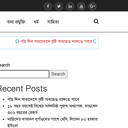
তথ্য প্রযুক্তি
ধর্ম
সাহিত্য
পাঁচ দিন সারাদেশে বৃষ্টি অব্যাহত থাকতে পারে
১৮ বছর বয়সেই বিশ্বের স
earch
Search
Recent Posts
পাঁচ দিন সারাদেশে বৃষ্টি অব্যাহত থাকতে পারে
১৮ বছর বয়সেই বিশ্বের সর্বকনিষ্ঠ পুরুষ অধ্যাপক, ভাঙলেন
৩০৬ বছরের রেকর্ড
মাদ্রিদের দাবানল দুর্গতদের পাশে মেসি, দিলেন ৮০ হাজার
ইউরো