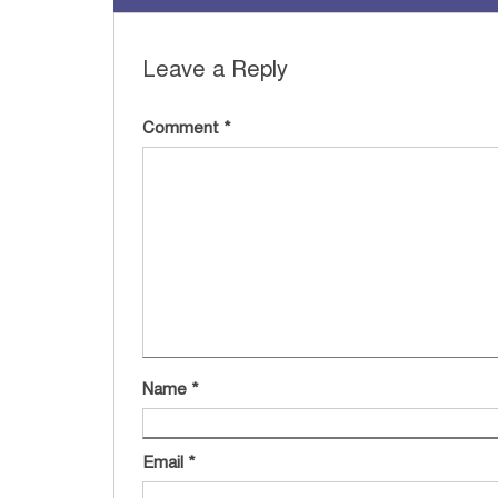
Leave a Reply
Comment
*
Name
*
Email
*