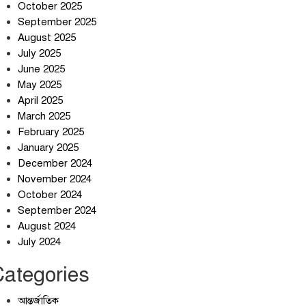
শান্তিগঞ্জবাসীর উদ্যোগে এমপি
October 2025
কয়ছর এম আহমেদের সঙ্গে
September 2025
মতবিনিময় সভা
August 2025
July 2025
ইরানের কেশম দ্বীপের বেসামরিক
June 2025
ভবনে ৯০০ কেজির বোমা ফেলেছে
May 2025
মার্কিন বাহিনী
April 2025
আলোচনার ঘোষণা ট্রাম্পের,
March 2025
ইরানের না
February 2025
January 2025
December 2024
November 2024
October 2024
September 2024
August 2024
July 2024
Categories
আন্তর্জাতিক