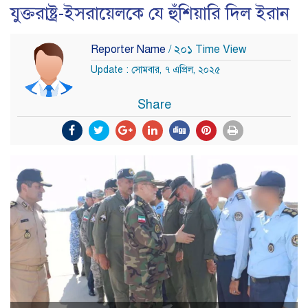
যুক্তরাষ্ট্র-ইসরায়েলকে যে হুঁশিয়ারি দিল ইরান
Reporter Name
/ ২০১ Time View
Update : সোমবার, ৭ এপ্রিল, ২০২৫
Share