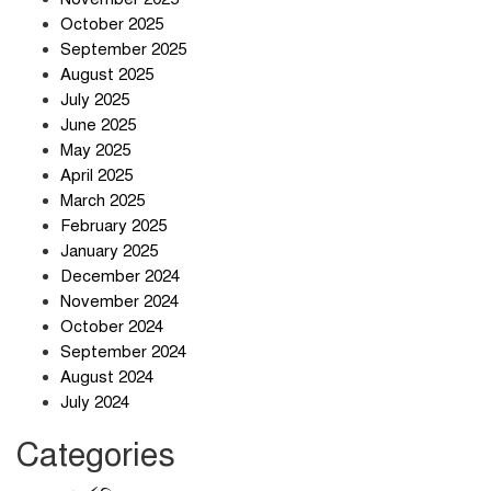
সাইবার জগৎ
October 2025
September 2025
August 2025
ছুটির দিনে মৃত্যুর মিছিল
July 2025
June 2025
May 2025
April 2025
March 2025
February 2025
স্বর্ণ খাত স্বচ্ছ করতে চায় সরকার
January 2025
December 2024
November 2024
October 2024
September 2024
জলজট যানজটে নাকাল নগরবাসী
August 2024
July 2024
Categories