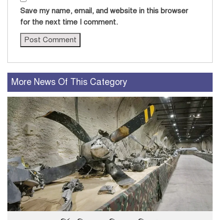
Save my name, email, and website in this browser
for the next time I comment.
More News Of This Category