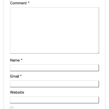
Comment
*
Name
*
Email
*
Website