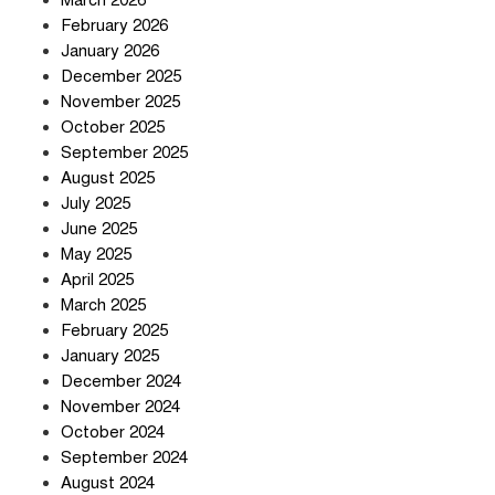
চুক্তি নিয়ে ইরানের কড়া বার্তা
March 2026
February 2026
January 2026
December 2025
তিন শতাধিক অপরাধীর কবজায় দেশের
November 2025
সাইবার জগৎ
October 2025
September 2025
August 2025
ছুটির দিনে মৃত্যুর মিছিল
July 2025
June 2025
May 2025
April 2025
March 2025
February 2025
স্বর্ণ খাত স্বচ্ছ করতে চায় সরকার
January 2025
December 2024
November 2024
October 2024
September 2024
জলজট যানজটে নাকাল নগরবাসী
August 2024