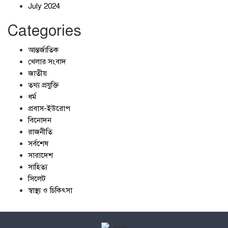
July 2024
Categories
আন্তর্জাতিক
খেলার সংবাদ
জাতীয়
তথ্য প্রযুক্তি
ধর্ম
প্রবাস-ইউরোপ
বিনোদন
রাজনীতি
সর্বশেষ
সারাদেশ
সাহিত্য
সিলেট
স্বাস্থ্য ও চিকিৎসা