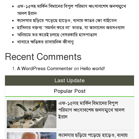
এফ-১৫সহ মার্কিন বিমানের বিপুল পরিমাণ ধ্বংসাবশেষ জনসম্মুখে
আনল ইরান
ক্যানসার ছড়িয়ে পড়েছে হাড়েও, ব্যথায় কাতর জো বাইডেন
হাসিনার বক্তব্য ‘সমর্থন করে না’ ভারত, যা জানালেন জয়সওয়াল
অনিয়মে ভর করেই চলছে বেসরকারি হাসপাতাল
খাবারে ক্ষতিকর রাসায়নিক জীবাণু
Recent Comments
A WordPress Commenter
on
Hello world!
Last Update
Popular Post
এফ-১৫সহ মার্কিন বিমানের বিপুল
পরিমাণ ধ্বংসাবশেষ জনসম্মুখে আনল
ইরান
ক্যানসার ছড়িয়ে পড়েছে হাড়েও, ব্যথায়