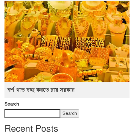
স্বর্ণ খাত স্বচ্ছ করতে চায় সরকার
Search
Search
Recent Posts