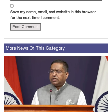
Save my name, email, and website in this browser
for the next time I comment.
More News Of This Category