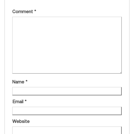
Comment
*
Name
*
Email
*
Website