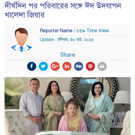
দীর্ঘদিন পর পরিবারের সঙ্গে ঈদ উদযাপন
খালেদা জিয়ার
Reporter Name
/ ৫৫৯ Time View
Update : রবিবার, ৩০ মার্চ, ২০২৫
Share