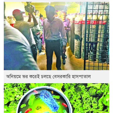
অনিয়মে ভর করেই চলছে বেসরকারি হাসপাতাল