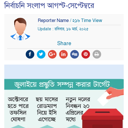
নির্বাচনি সংলাপ আগস্ট-সেপ্টেম্বরে
Reporter Name
/ ২১৬ Time View
Update : রবিবার, ১৬ মার্চ, ২০২৫
Share