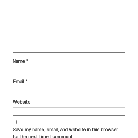
Name
*
Email
*
Website
Save my name, email, and website in this browser
for the next time I comment.