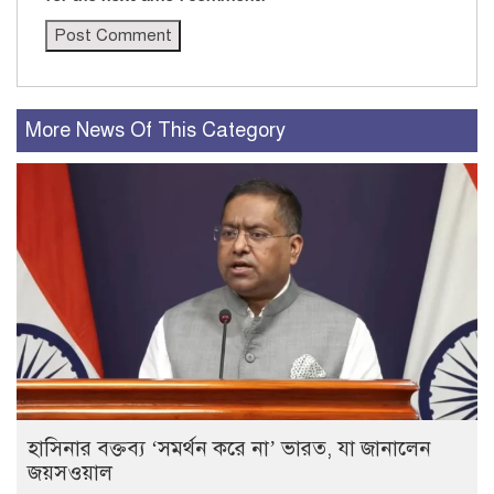
More News Of This Category
হাসিনার বক্তব্য ‘সমর্থন করে না’ ভারত, যা জানালেন
জয়সওয়াল