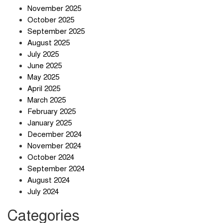
তিন শতাধিক অপরাধীর কবজায় দেশের
November 2025
সাইবার জগৎ
October 2025
September 2025
August 2025
ছুটির দিনে মৃত্যুর মিছিল
July 2025
June 2025
May 2025
April 2025
March 2025
February 2025
স্বর্ণ খাত স্বচ্ছ করতে চায় সরকার
January 2025
December 2024
November 2024
October 2024
September 2024
জলজট যানজটে নাকাল নগরবাসী
August 2024
July 2024
Categories