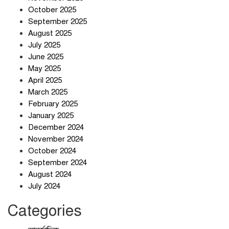
সাইবার জগৎ
October 2025
September 2025
August 2025
ছুটির দিনে মৃত্যুর মিছিল
July 2025
June 2025
May 2025
April 2025
March 2025
February 2025
স্বর্ণ খাত স্বচ্ছ করতে চায় সরকার
January 2025
December 2024
November 2024
October 2024
September 2024
জলজট যানজটে নাকাল নগরবাসী
August 2024
July 2024
Categories