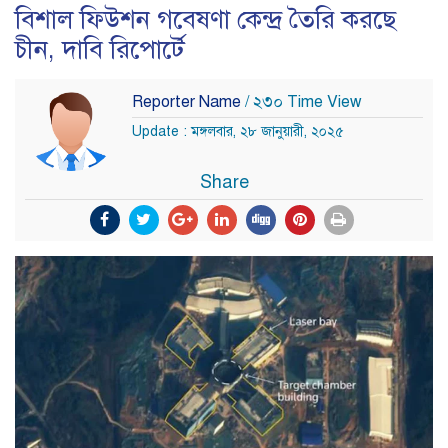
বিশাল ফিউশন গবেষণা কেন্দ্র তৈরি করছে
চীন, দাবি রিপোর্টে
Reporter Name
/ ২৩০ Time View
Update : মঙ্গলবার, ২৮ জানুয়ারী, ২০২৫
Share