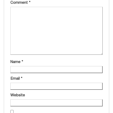
Comment
*
Name
*
Email
*
Website