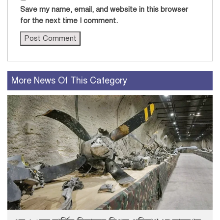
Save my name, email, and website in this browser
for the next time I comment.
More News Of This Category