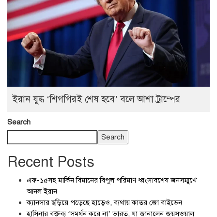
ইরান যুদ্ধ ‘শিগগিরই শেষ হবে’ বলে আশা ট্রাম্পের
Search
Search
Recent Posts
এফ-১৫সহ মার্কিন বিমানের বিপুল পরিমাণ ধ্বংসাবশেষ জনসম্মুখে
আনল ইরান
ক্যানসার ছড়িয়ে পড়েছে হাড়েও, ব্যথায় কাতর জো বাইডেন
হাসিনার বক্তব্য ‘সমর্থন করে না’ ভারত, যা জানালেন জয়সওয়াল