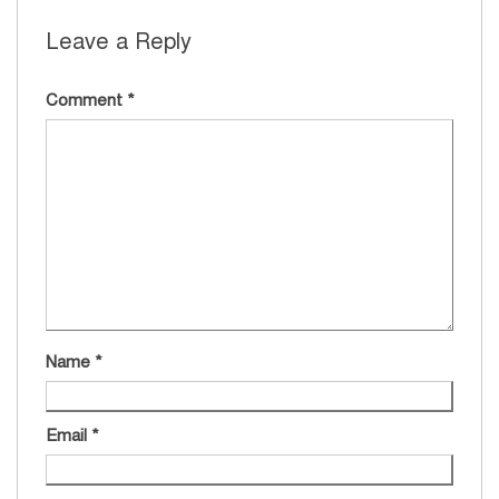
Leave a Reply
Comment
*
Name
*
Email
*