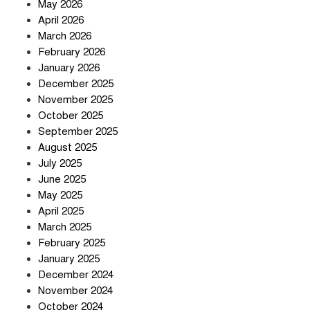
May 2026
April 2026
সৌদি আরব-পাকিস্তান-তুরস্কের প্রতিরক্ষা
চুক্তি নিয়ে ইরানের কড়া বার্তা
March 2026
February 2026
January 2026
December 2025
তিন শতাধিক অপরাধীর কবজায় দেশের
November 2025
সাইবার জগৎ
October 2025
September 2025
August 2025
ছুটির দিনে মৃত্যুর মিছিল
July 2025
June 2025
May 2025
April 2025
March 2025
February 2025
স্বর্ণ খাত স্বচ্ছ করতে চায় সরকার
January 2025
December 2024
November 2024
October 2024