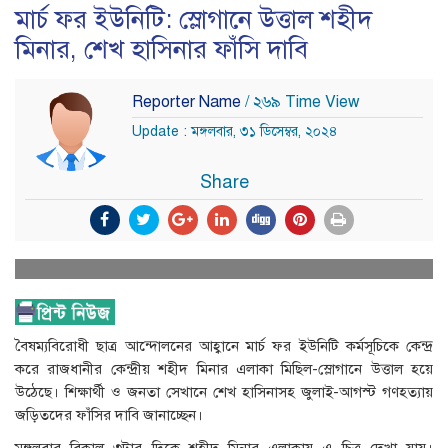
মার্চ ফর ইউনিটি: স্লোগানে উত্তাল শহীদ
মিনার, শেখ হাসিনার ফাঁসি দাবি
Reporter Name
/ ২৬৯ Time View
Update : মঙ্গলবার, ৩১ ডিসেম্বর, ২০২৪
Share
বৈষম্যবিরোধী ছাত্র আন্দোলনের আহ্বানে মার্চ ফর ইউনিটি কর্মসূচিকে কেন্দ্র
করে রাজধানীর কেন্দ্রীয় শহীদ মিনার এলাকা মিছিল-স্লোগানে উত্তাল হয়ে
উঠেছে। শিক্ষার্থী ও জনতা সেখানে শেখ হাসিনাসহ জুলাই-আগস্ট গণহত্যায়
জড়িতদের ফাঁসির দাবি জানাচ্ছেন।