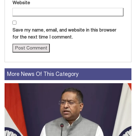
Website
Save my name, email, and website in this browser
for the next time I comment.
More News Of This Category