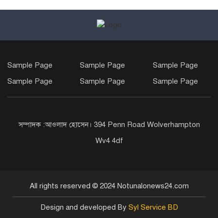
Sample Page
Sample Page
Sample Page
Sample Page
Sample Page
Sample Page
সম্পাদক :আওলাদ হোসেন। 394 Penn Road Wolverhampton
Wv4 4df
All rights reserved © 2024 Notunalonews24.com
Design and developed By
Syl Service BD