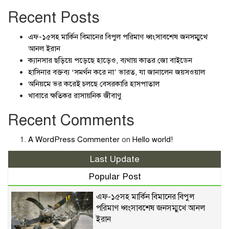
Recent Posts
এফ-১৫সহ মার্কিন বিমানের বিপুল পরিমাণ ধ্বংসাবশেষ জনসম্মুখে
আনল ইরান
ক্যানসার ছড়িয়ে পড়েছে হাড়েও, ব্যথায় কাতর জো বাইডেন
হাসিনার বক্তব্য ‘সমর্থন করে না’ ভারত, যা জানালেন জয়সওয়াল
অনিয়মে ভর করেই চলছে বেসরকারি হাসপাতাল
খাবারে ক্ষতিকর রাসায়নিক জীবাণু
Recent Comments
A WordPress Commenter
on
Hello world!
Last Update
Popular Post
এফ-১৫সহ মার্কিন বিমানের বিপুল
পরিমাণ ধ্বংসাবশেষ জনসম্মুখে আনল
ইরান