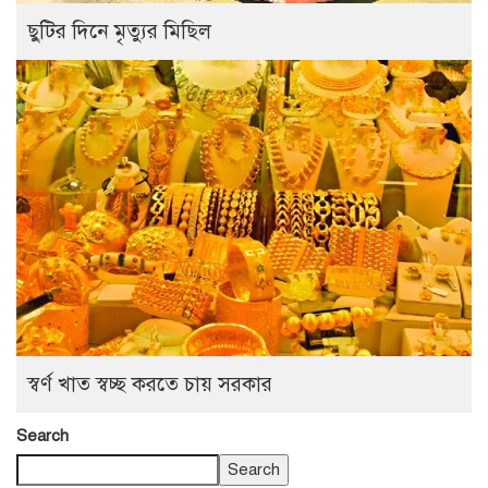
ছুটির দিনে মৃত্যুর মিছিল
স্বর্ণ খাত স্বচ্ছ করতে চায় সরকার
Search
Search