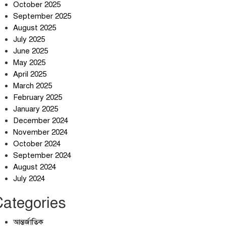
শান্তিগঞ্জবাসীর উদ্যোগে এমপি
October 2025
কয়ছর এম আহমেদের সঙ্গে
September 2025
মতবিনিময় সভা
August 2025
July 2025
ইরানের কেশম দ্বীপের বেসামরিক
June 2025
ভবনে ৯০০ কেজির বোমা ফেলেছে
May 2025
মার্কিন বাহিনী
April 2025
আলোচনার ঘোষণা ট্রাম্পের,
March 2025
ইরানের না
February 2025
January 2025
December 2024
November 2024
October 2024
September 2024
August 2024
July 2024
Categories
আন্তর্জাতিক