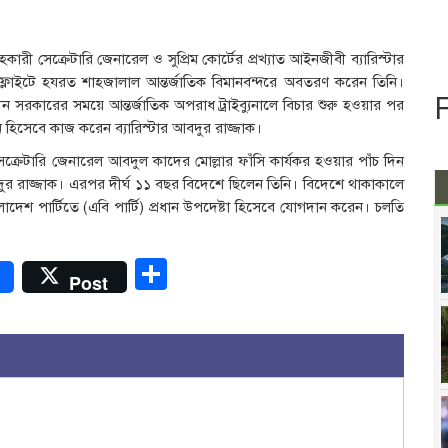
ী সেক্রেটারি জেনারেল ও সুপ্রিম কোর্টের প্রখ্যাত আইনজীবী ব্যারিস্টার
লাইটে হযরত শাহজালাল আন্তর্জাতিক বিমানবন্দরে অবতরণ করেন তিনি।
াধীন সরকারের সময়ে আন্তর্জাতিক অপরাধ ট্রাইব্যুনালে বিচার শুরু হওয়ার পর
 হিসেবে কাজ করেন ব্যারিস্টার আবদুর রাজ্জাক।
্রেটারি জেনারেল আবদুল কাদের মোল্লার ফাঁসি কার্যকর হওয়ার পাঁচ দিন
দুর রাজ্জাক। এরপর দীর্ঘ ১১ বছর বিদেশে ছিলেন তিনি। বিদেশে থাকাকালে
েশ পার্টিতে (এবি পার্টি) প্রধান উপদেষ্টা হিসেবে যোগদান করেন। চলতি
r
Share
Post