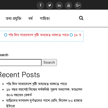
তথ্য প্রযুক্তি
ধর্ম
সাহিত্য
পাঁচ দিন সারাদেশে বৃষ্টি অব্যাহত থাকতে পারে
১৮ বছর বয়সেই বিশ্বের সর্বক
earch
Search
Recent Posts
পাঁচ দিন সারাদেশে বৃষ্টি অব্যাহত থাকতে পারে
১৮ বছর বয়সেই বিশ্বের সর্বকনিষ্ঠ পুরুষ অধ্যাপক, ভাঙলেন
৩০৬ বছরের রেকর্ড
মাদ্রিদের দাবানল দুর্গতদের পাশে মেসি, দিলেন ৮০ হাজার
ইউরো