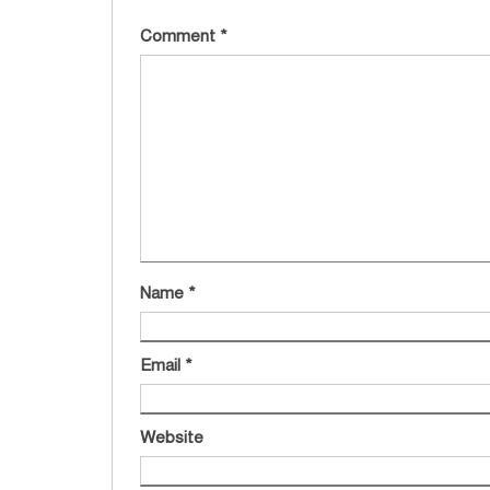
Comment
*
Name
*
Email
*
Website