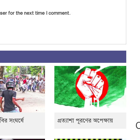
ser for the next time I comment.
বির সংঘর্ষে
প্রত্যাশা পূরণের অপেক্ষায়