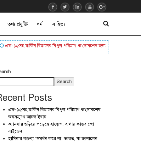
তথ্য প্রযুক্তি
ধর্ম
সাহিত্য
-১৫সহ মার্কিন বিমানের বিপুল পরিমাণ ধ্বংসাবশেষ জনসম্মুখে আনল ইরান
ক্য
earch
Search
Recent Posts
এফ-১৫সহ মার্কিন বিমানের বিপুল পরিমাণ ধ্বংসাবশেষ
জনসম্মুখে আনল ইরান
ক্যানসার ছড়িয়ে পড়েছে হাড়েও, ব্যথায় কাতর জো
বাইডেন
হাসিনার বক্তব্য ‘সমর্থন করে না’ ভারত, যা জানালেন