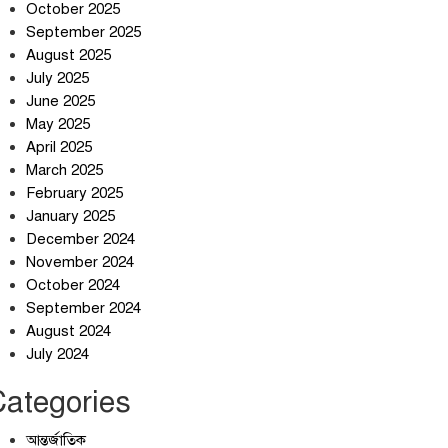
October 2025
September 2025
August 2025
July 2025
স্বর্ণ খাত স্বচ্ছ করতে চায় সরকার
June 2025
May 2025
April 2025
March 2025
জলজট যানজটে নাকাল নগরবাসী
February 2025
January 2025
December 2024
November 2024
October 2024
September 2024
August 2024
July 2024
Categories
আন্তর্জাতিক