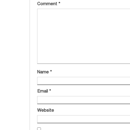
Comment
*
Name
*
Email
*
Website