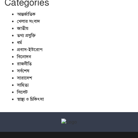
Categories
আন্তর্জাতিক
খেলার সংবাদ
জাতীয়
তথ্য প্রযুক্তি
ধর্ম
প্রবাস-ইউরোপ
বিনোদন
রাজনীতি
সর্বশেষ
সারাদেশ
সাহিত্য
সিলেট
স্বাস্থ্য ও চিকিৎসা