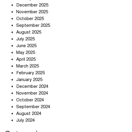
December 2025
তিন শতাধিক অপরাধীর কবজায় দেশের
November 2025
সাইবার জগৎ
October 2025
September 2025
August 2025
ছুটির দিনে মৃত্যুর মিছিল
July 2025
June 2025
May 2025
April 2025
March 2025
February 2025
স্বর্ণ খাত স্বচ্ছ করতে চায় সরকার
January 2025
December 2024
November 2024
October 2024
September 2024
জলজট যানজটে নাকাল নগরবাসী
August 2024
July 2024