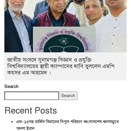
জাতীয় সংসদে সুনামগঞ্জ বিজ্ঞান ও প্রযুক্তি
বিশ্ববিদ্যালয়ের স্থায়ী ক্যাম্পাসের দাবি তুললেন এমপি
কয়সর এম আহমেদ ।
Search
Search
Recent Posts
এফ-১৫সহ মার্কিন বিমানের বিপুল পরিমাণ ধ্বংসাবশেষ জনসম্মুখে
আনল ইরান