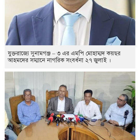
যুক্তরাজ্যে সুনামগঞ্জ – ৩ এর এমপি মোহাম্মদ কয়ছর
আহমদের সম্মানে নাগরিক সংবর্ধনা ২৭ জুলাই ।