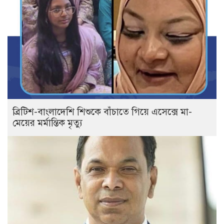
ব্রিটিশ-বাংলাদেশি শিশুকে বাঁচাতে গিয়ে এসেক্সে মা-
মেয়ের মর্মান্তিক মৃত্যু