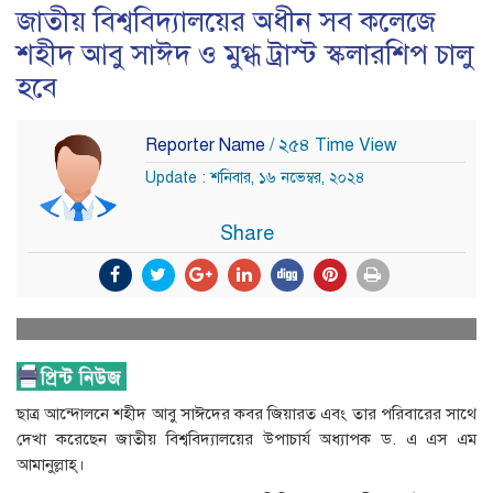
জাতীয় বিশ্ববিদ্যালয়ের অধীন সব কলেজে
শহীদ আবু সাঈদ ও মুগ্ধ ট্রাস্ট স্কলারশিপ চালু
হবে
Reporter Name
/ ২৫৪ Time View
Update : শনিবার, ১৬ নভেম্বর, ২০২৪
Share
ছাত্র আন্দোলনে শহীদ আবু সাঈদের কবর জিয়ারত এবং তার পরিবারের সাথে
দেখা করেছেন জাতীয় বিশ্ববিদ্যালয়ের উপাচার্য অধ্যাপক ড. এ এস এম
আমানুল্লাহ্।