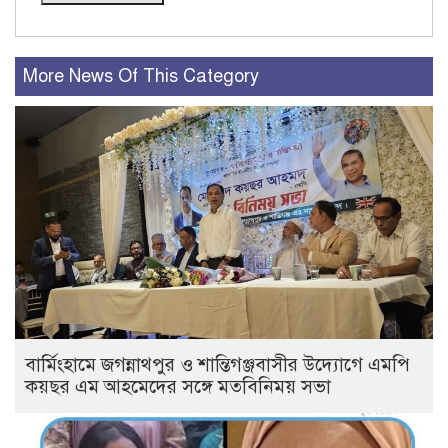
More News Of This Category
বার্মিংহামে জগন্নাথপুর ও শান্তিগঞ্জবাসীর উদ্যোগে এমপি
কয়ছর এম আহমেদের সঙ্গে মতবিনিময় সভা