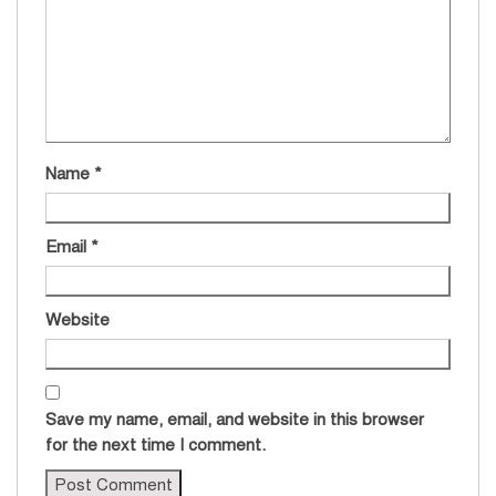
Name
*
Email
*
Website
Save my name, email, and website in this browser
for the next time I comment.