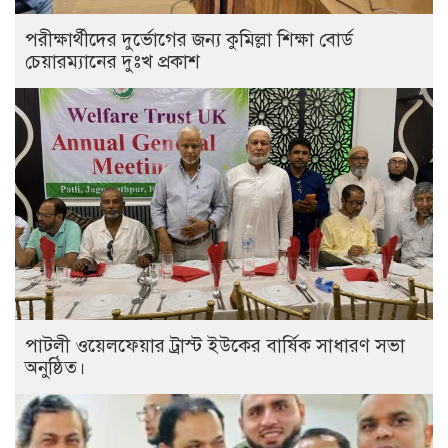
পরীক্ষার্থীদের দুর্ভোগের জন্য কুমিল্লা শিক্ষা বোর্ড
চেয়ারম্যানের দুঃখ প্রকাশ
পাটলী ওয়েলফেয়ার ট্রাস্ট ইউকের বার্ষিক সাধারণ সভা
অনুষ্ঠিত।