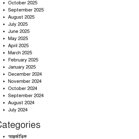
শান্তিগঞ্জবাসীর উদ্যোগে এমপি
October 2025
কয়ছর এম আহমেদের সঙ্গে
September 2025
মতবিনিময় সভা
August 2025
July 2025
ইরানের কেশম দ্বীপের বেসামরিক
June 2025
ভবনে ৯০০ কেজির বোমা ফেলেছে
May 2025
মার্কিন বাহিনী
April 2025
আলোচনার ঘোষণা ট্রাম্পের,
March 2025
ইরানের না
February 2025
January 2025
December 2024
November 2024
October 2024
September 2024
August 2024
July 2024
Categories
আন্তর্জাতিক