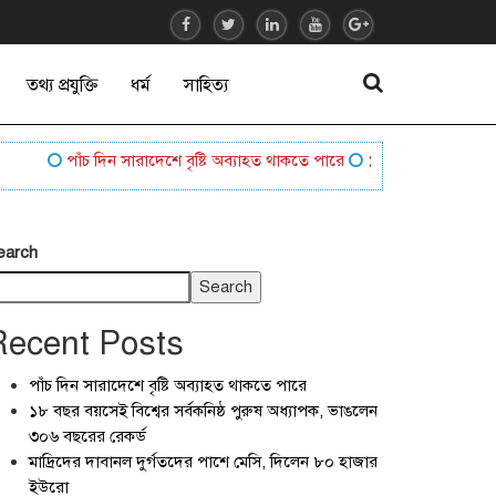
তথ্য প্রযুক্তি
ধর্ম
সাহিত্য
পাঁচ দিন সারাদেশে বৃষ্টি অব্যাহত থাকতে পারে
১৮ বছর বয়সেই বিশ্বের সর
earch
Search
Recent Posts
পাঁচ দিন সারাদেশে বৃষ্টি অব্যাহত থাকতে পারে
১৮ বছর বয়সেই বিশ্বের সর্বকনিষ্ঠ পুরুষ অধ্যাপক, ভাঙলেন
৩০৬ বছরের রেকর্ড
মাদ্রিদের দাবানল দুর্গতদের পাশে মেসি, দিলেন ৮০ হাজার
ইউরো