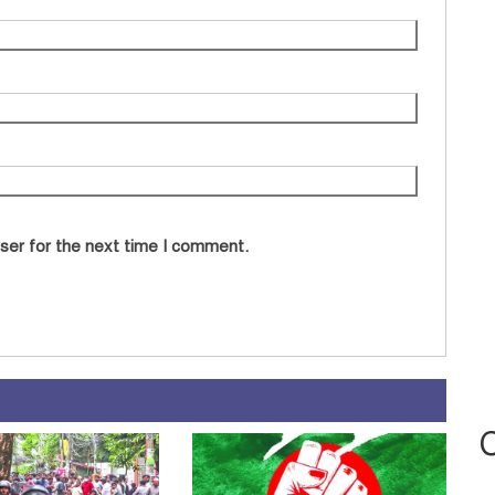
ser for the next time I comment.