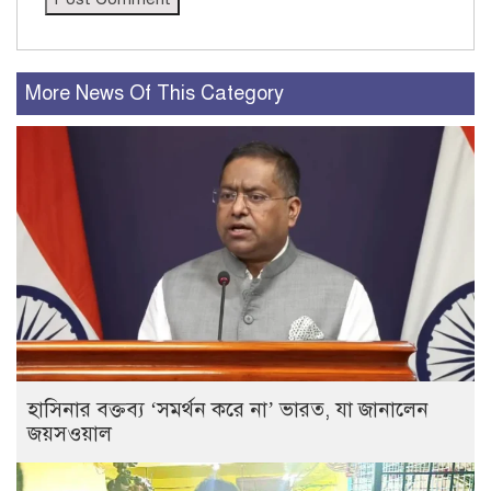
More News Of This Category
হাসিনার বক্তব্য ‘সমর্থন করে না’ ভারত, যা জানালেন
জয়সওয়াল