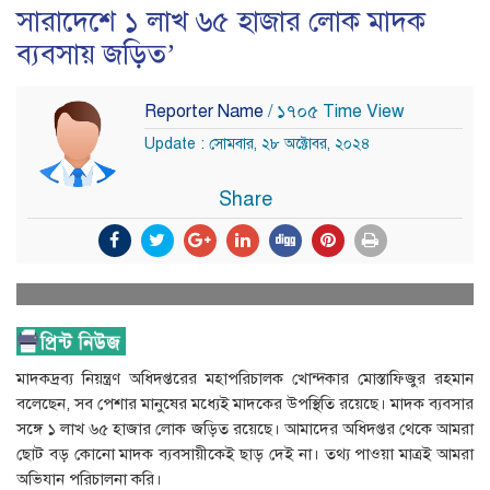
সারাদেশে ১ লাখ ৬৫ হাজার লোক মাদক
ব্যবসায় জড়িত’
Reporter Name
/ ১৭০৫ Time View
Update : সোমবার, ২৮ অক্টোবর, ২০২৪
Share
মাদকদ্রব্য নিয়ন্ত্রণ অধিদপ্তরের মহাপরিচালক খোন্দকার মোস্তাফিজুর রহমান
বলেছেন, সব পেশার মানুষের মধ্যেই মাদকের উপস্থিতি রয়েছে। মাদক ব্যবসার
সঙ্গে ১ লাখ ৬৫ হাজার লোক জড়িত রয়েছে। আমাদের অধিদপ্তর থেকে আমরা
ছোট বড় কোনো মাদক ব্যবসায়ীকেই ছাড় দেই না। তথ্য পাওয়া মাত্রই আমরা
অভিযান পরিচালনা করি।