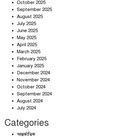
October 2025
September 2025
August 2025
ছুটির দিনে মৃত্যুর মিছিল
July 2025
June 2025
May 2025
April 2025
March 2025
February 2025
স্বর্ণ খাত স্বচ্ছ করতে চায় সরকার
January 2025
December 2024
November 2024
October 2024
September 2024
জলজট যানজটে নাকাল নগরবাসী
August 2024
July 2024
Categories
আন্তর্জাতিক