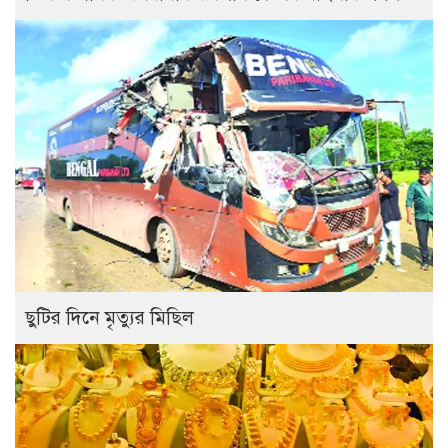
ছুটির দিনে মৃত্যুর মিছিল