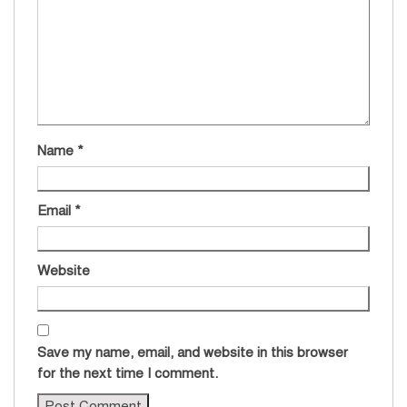
Name
*
Email
*
Website
Save my name, email, and website in this browser
for the next time I comment.