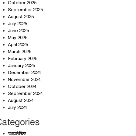
October 2025
September 2025
August 2025
July 2025
স্বর্ণ খাত স্বচ্ছ করতে চায় সরকার
June 2025
May 2025
April 2025
March 2025
জলজট যানজটে নাকাল নগরবাসী
February 2025
January 2025
December 2024
November 2024
October 2024
September 2024
August 2024
July 2024
Categories
আন্তর্জাতিক