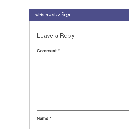
আপনার মতামত লিখুন :
Leave a Reply
Comment
*
Name
*