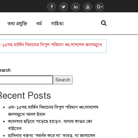
তথ্য প্রযুক্তি
ধর্ম
সাহিত্য
মার্কিন বিমানের বিপুল পরিমাণ ধ্বংসাবশেষ জনসম্মুখে আনল ইরান
ক্যানসার 
earch
Search
Recent Posts
এফ-১৫সহ মার্কিন বিমানের বিপুল পরিমাণ ধ্বংসাবশেষ
জনসম্মুখে আনল ইরান
ক্যানসার ছড়িয়ে পড়েছে হাড়েও, ব্যথায় কাতর জো
বাইডেন
হাসিনার বক্তব্য ‘সমর্থন করে না’ ভারত, যা জানালেন