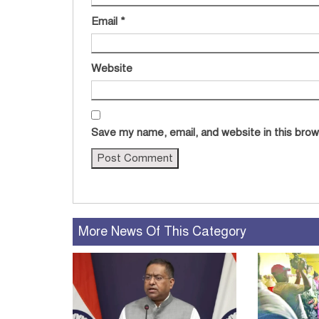
Email
*
Website
Save my name, email, and website in this brow
More News Of This Category