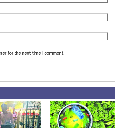
ser for the next time I comment.