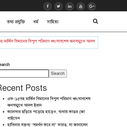
তথ্য প্রযুক্তি
ধর্ম
সাহিত্য
কিন বিমানের বিপুল পরিমাণ ধ্বংসাবশেষ জনসম্মুখে আনল ইরান
ক্যানসার ছড়িয়
earch
Search
Recent Posts
এফ-১৫সহ মার্কিন বিমানের বিপুল পরিমাণ ধ্বংসাবশেষ
জনসম্মুখে আনল ইরান
ক্যানসার ছড়িয়ে পড়েছে হাড়েও, ব্যথায় কাতর জো
বাইডেন
হাসিনার বক্তব্য ‘সমর্থন করে না’ ভারত, যা জানালেন