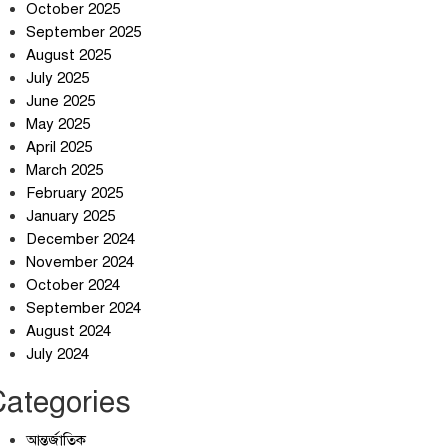
October 2025
September 2025
August 2025
July 2025
স্বর্ণ খাত স্বচ্ছ করতে চায় সরকার
June 2025
May 2025
April 2025
March 2025
জলজট যানজটে নাকাল নগরবাসী
February 2025
January 2025
December 2024
November 2024
October 2024
September 2024
August 2024
July 2024
Categories
আন্তর্জাতিক