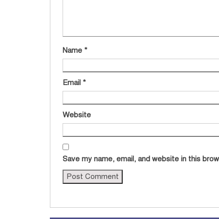
Name
*
Email
*
Website
Save my name, email, and website in this brow