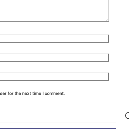
ser for the next time I comment.