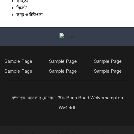
সাহিত্য
সিলেট
স্বাস্থ্য ও চিকিৎসা
Sample Page
Sample Page
Sample Page
Sample Page
Sample Page
Sample Page
সম্পাদক :আওলাদ হোসেন। 394 Penn Road Wolverhampton
Wv4 4df