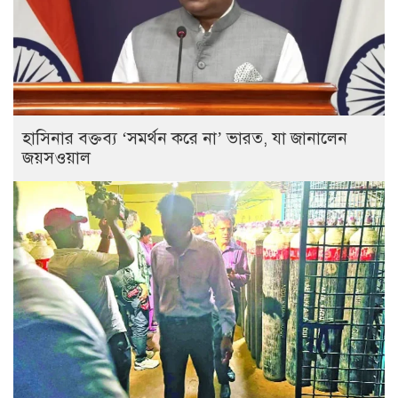
হাসিনার বক্তব্য ‘সমর্থন করে না’ ভারত, যা জানালেন
জয়সওয়াল