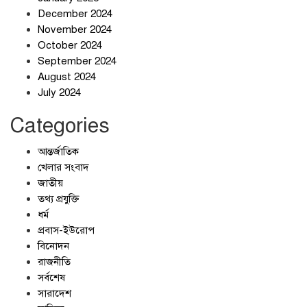
December 2024
November 2024
October 2024
September 2024
জলজট যানজটে নাকাল নগরবাসী
August 2024
July 2024
Categories
আন্তর্জাতিক
খেলার সংবাদ
জাতীয়
তথ্য প্রযুক্তি
ধর্ম
প্রবাস-ইউরোপ
বিনোদন
রাজনীতি
সর্বশেষ
সারাদেশ