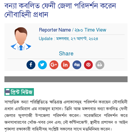
বন্যা কবলিত ফেনী জেলা পরিদর্শন করেন
নৌবাহিনী প্রধান
Reporter Name
/ ২৯০ Time View
Update : মঙ্গলবার, ২৭ আগস্ট, ২০২৪
Share
সাম্প্রতিক বন্যা পরিস্থিতিতে ক্ষতিগ্রস্ত এলাকাসমূহ পরিদর্শন করছেন নৌবাহিনী
প্রধান এডমিরাল এম নাজমুল হাসান। তিনি আজ মঙ্গলবার বন্যা কবলিত ফেনী
জেলার ফুলগাজী উপজেলা পরিদর্শন করেন। সরেজমিনে পরিদর্শন করে
জনসাধারণের খোঁজ-খবর নেন এবং নৌ কন্টিনজেন্ট, স্থানীয় প্রশাসন ও আইন
শৃঙ্খলা রক্ষাকারী বাহিনীসহ সংশ্লিষ্ট সকলের সাথে মতমিনিময় করেন।