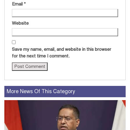
Email
*
Website
Save my name, email, and website in this browser
for the next time I comment.
More News Of This Category