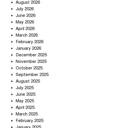
August 2026
July 2026
June 2026
May 2026
April 2026
সৌদি আরব-পাকিস্তান-তুরস্কের প্রতিরক্ষা
চুক্তি নিয়ে ইরানের কড়া বার্তা
March 2026
February 2026
January 2026
December 2025
তিন শতাধিক অপরাধীর কবজায় দেশের
November 2025
সাইবার জগৎ
October 2025
September 2025
August 2025
ছুটির দিনে মৃত্যুর মিছিল
July 2025
June 2025
May 2025
April 2025
March 2025
February 2025
স্বর্ণ খাত স্বচ্ছ করতে চায় সরকার
January 2025