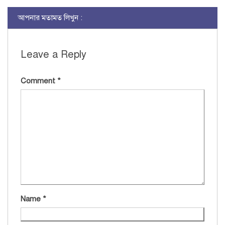
আপনার মতামত লিখুন :
Leave a Reply
Comment
*
Name
*