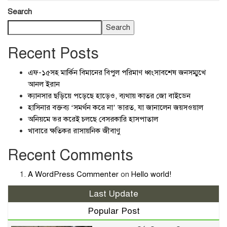
Search
Search
Recent Posts
এফ-১৫সহ মার্কিন বিমানের বিপুল পরিমাণ ধ্বংসাবশেষ জনসম্মুখে
আনল ইরান
ক্যানসার ছড়িয়ে পড়েছে হাড়েও, ব্যথায় কাতর জো বাইডেন
হাসিনার বক্তব্য ‘সমর্থন করে না’ ভারত, যা জানালেন জয়সওয়াল
অনিয়মে ভর করেই চলছে বেসরকারি হাসপাতাল
খাবারে ক্ষতিকর রাসায়নিক জীবাণু
Recent Comments
A WordPress Commenter
on
Hello world!
Last Update
Popular Post