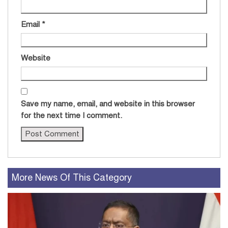
Email
*
Website
Save my name, email, and website in this browser
for the next time I comment.
More News Of This Category