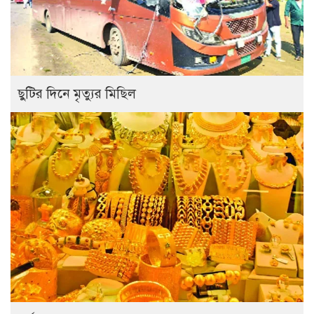
ছুটির দিনে মৃত্যুর মিছিল