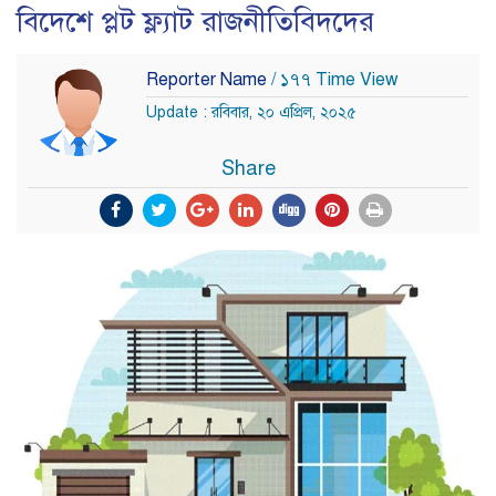
বিদেশে প্লট ফ্ল্যাট রাজনীতিবিদদের
Reporter Name
/ ১৭৭ Time View
Update : রবিবার, ২০ এপ্রিল, ২০২৫
Share