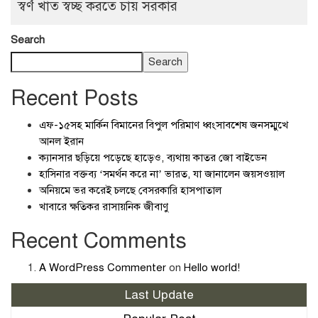
স্বর্ণ খাত স্বচ্ছ করতে চায় সরকার
Search
Search
Recent Posts
এফ-১৫সহ মার্কিন বিমানের বিপুল পরিমাণ ধ্বংসাবশেষ জনসম্মুখে
আনল ইরান
ক্যানসার ছড়িয়ে পড়েছে হাড়েও, ব্যথায় কাতর জো বাইডেন
হাসিনার বক্তব্য ‘সমর্থন করে না’ ভারত, যা জানালেন জয়সওয়াল
অনিয়মে ভর করেই চলছে বেসরকারি হাসপাতাল
খাবারে ক্ষতিকর রাসায়নিক জীবাণু
Recent Comments
A WordPress Commenter
on
Hello world!
Last Update