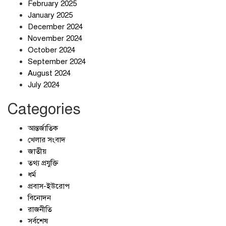
February 2025
স্বর্ণ খাত স্বচ্ছ করতে চায় সরকার
January 2025
December 2024
November 2024
October 2024
September 2024
জলজট যানজটে নাকাল নগরবাসী
August 2024
July 2024
Categories
আন্তর্জাতিক
খেলার সংবাদ
জাতীয়
তথ্য প্রযুক্তি
ধর্ম
প্রবাস-ইউরোপ
বিনোদন
রাজনীতি
সর্বশেষ