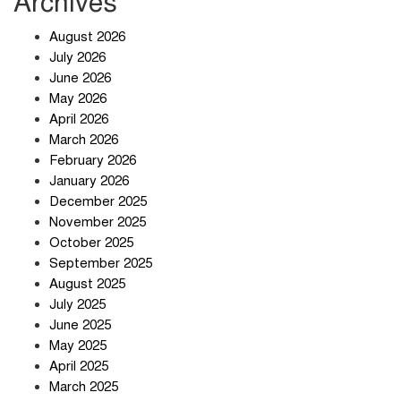
Archives
খাবারে ক্ষতিকর রাসায়নিক জীবাণু
August 2026
July 2026
June 2026
May 2026
April 2026
সৌদি আরব-পাকিস্তান-তুরস্কের প্রতিরক্ষা
চুক্তি নিয়ে ইরানের কড়া বার্তা
March 2026
February 2026
January 2026
December 2025
তিন শতাধিক অপরাধীর কবজায় দেশের
November 2025
সাইবার জগৎ
October 2025
September 2025
August 2025
ছুটির দিনে মৃত্যুর মিছিল
July 2025
June 2025
May 2025
April 2025
March 2025