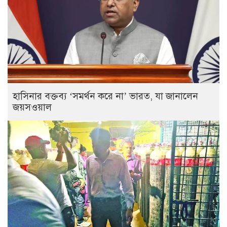
হাসিনার বক্তব্য ‘সমর্থন করে না’ ভারত, যা জানালেন
জয়সওয়াল