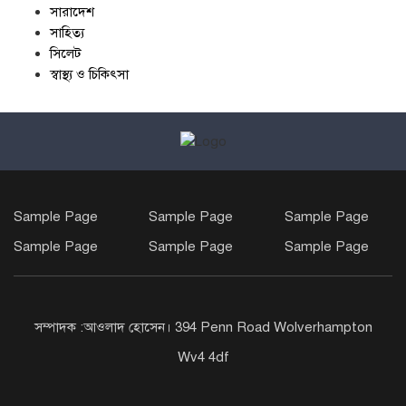
সারাদেশ
সাহিত্য
সিলেট
স্বাস্থ্য ও চিকিৎসা
Sample Page
Sample Page
Sample Page
Sample Page
Sample Page
Sample Page
সম্পাদক :আওলাদ হোসেন। 394 Penn Road Wolverhampton
Wv4 4df