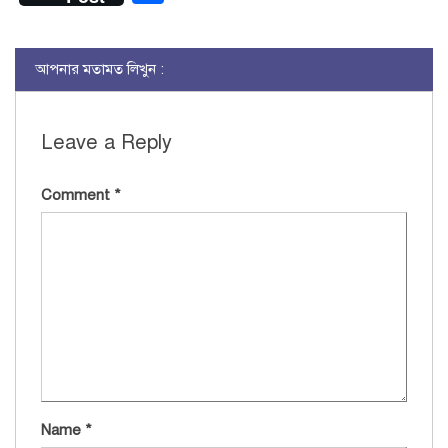
আপনার মতামত লিখুন :
Leave a Reply
Comment
*
Name
*