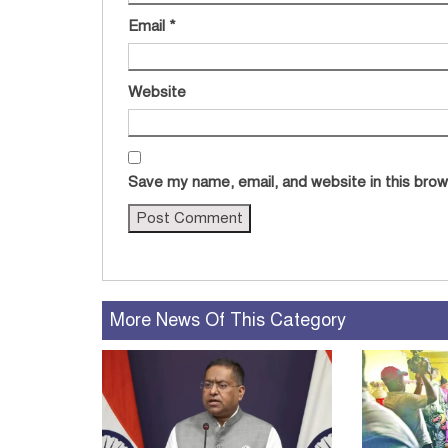
Email
*
Website
Save my name, email, and website in this brow
More News Of This Category