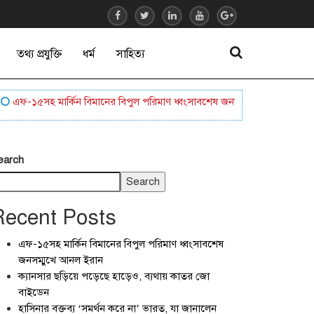
তথ্য প্রযুক্তি
ধর্ম
সাহিত্য
৫সহ মার্কিন বিমানের বিপুল পরিমাণ ধ্বংসাবশেষ জনসম্মুখে আনল ইরান
ক্যান
earch
Search
Recent Posts
এফ-১৫সহ মার্কিন বিমানের বিপুল পরিমাণ ধ্বংসাবশেষ
জনসম্মুখে আনল ইরান
ক্যানসার ছড়িয়ে পড়েছে হাড়েও, ব্যথায় কাতর জো
বাইডেন
হাসিনার বক্তব্য ‘সমর্থন করে না’ ভারত, যা জানালেন