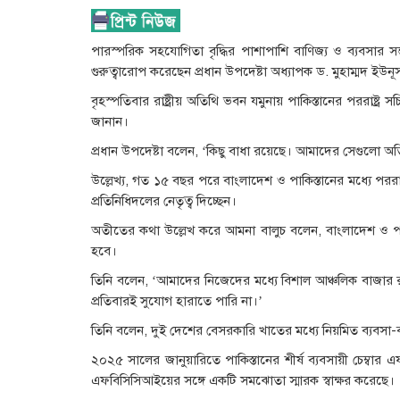
পারস্পরিক সহযোগিতা বৃদ্ধির পাশাপাশি বাণিজ্য ও ব্যবসার সম্
গুরুত্বারোপ করেছেন প্রধান উপদেষ্টা অধ্যাপক ড. মুহাম্মদ ইউনূ
বৃহস্পতিবার রাষ্ট্রীয় অতিথি ভবন যমুনায় পাকিস্তানের পররাষ্ট্র
জানান।
প্রধান উপদেষ্টা বলেন, ‘কিছু বাধা রয়েছে। আমাদের সেগুলো অ
উল্লেখ্য, গত ১৫ বছর পরে বাংলাদেশ ও পাকিস্তানের মধ্যে পররাষ্ট
প্রতিনিধিদলের নেতৃত্ব দিচ্ছেন।
অতীতের কথা উল্লেখ করে আমনা বালুচ বলেন, বাংলাদেশ ও পাক
হবে।
তিনি বলেন, ‘আমাদের নিজেদের মধ্যে বিশাল আঞ্চলিক বাজা
প্রতিবারই সুযোগ হারাতে পারি না।’
তিনি বলেন, দুই দেশের বেসরকারি খাতের মধ্যে নিয়মিত ব্যবসা
২০২৫ সালের জানুয়ারিতে পাকিস্তানের শীর্ষ ব্যবসায়ী চেম্
এফবিসিসিআইয়ের সঙ্গে একটি সমঝোতা স্মারক স্বাক্ষর করেছে।