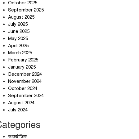
October 2025
September 2025
August 2025
July 2025
স্বর্ণ খাত স্বচ্ছ করতে চায় সরকার
June 2025
May 2025
April 2025
March 2025
জলজট যানজটে নাকাল নগরবাসী
February 2025
January 2025
December 2024
November 2024
October 2024
September 2024
August 2024
July 2024
Categories
আন্তর্জাতিক