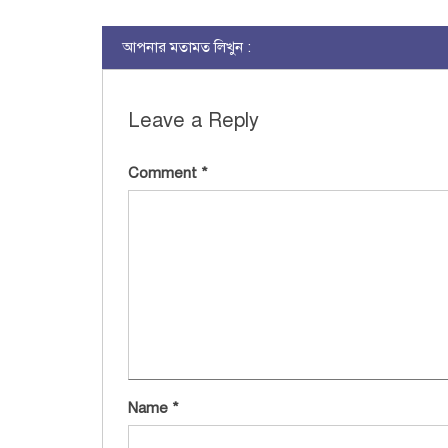
আপনার মতামত লিখুন :
Leave a Reply
Comment
*
Name
*