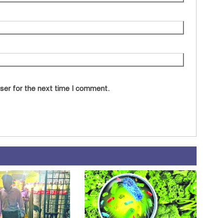
ser for the next time I comment.