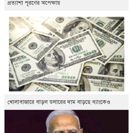
প্রত্যাশা পূরণের অপেক্ষায়
খোলাবাজারে বাড়ল ডলারের দাম বাড়ছে ব্যাংকেও