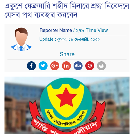
একুশে ফেব্রুয়ারি শহীদ মিনারে শ্রদ্ধা নিবেদনে
যেসব পথ ব্যবহার করবেন
Reporter Name
/ ২৭৯ Time View
Update : বুধবার, ১৯ ফেব্রুয়ারী, ২০২৫
Share