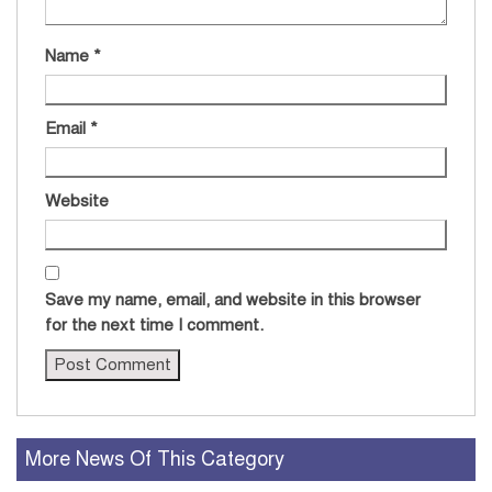
Name
*
Email
*
Website
Save my name, email, and website in this browser
for the next time I comment.
More News Of This Category