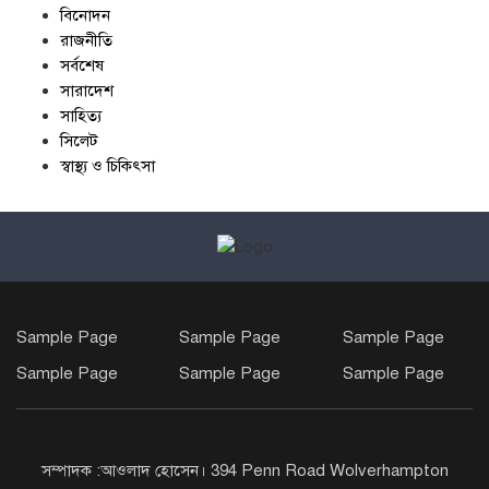
বিনোদন
রাজনীতি
সর্বশেষ
সারাদেশ
সাহিত্য
সিলেট
স্বাস্থ্য ও চিকিৎসা
Sample Page
Sample Page
Sample Page
Sample Page
Sample Page
Sample Page
সম্পাদক :আওলাদ হোসেন। 394 Penn Road Wolverhampton