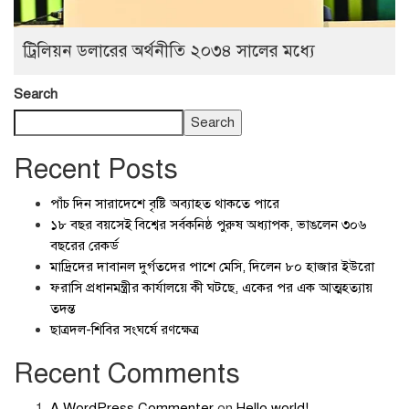
ট্রিলিয়ন ডলারের অর্থনীতি ২০৩৪ সালের মধ্যে
Search
Search
Recent Posts
পাঁচ দিন সারাদেশে বৃষ্টি অব্যাহত থাকতে পারে
১৮ বছর বয়সেই বিশ্বের সর্বকনিষ্ঠ পুরুষ অধ্যাপক, ভাঙলেন ৩০৬
বছরের রেকর্ড
মাদ্রিদের দাবানল দুর্গতদের পাশে মেসি, দিলেন ৮০ হাজার ইউরো
ফরাসি প্রধানমন্ত্রীর কার্যালয়ে কী ঘটছে, একের পর এক আত্মহত্যায়
তদন্ত
ছাত্রদল-শিবির সংঘর্ষে রণক্ষেত্র
Recent Comments
A WordPress Commenter
on
Hello world!