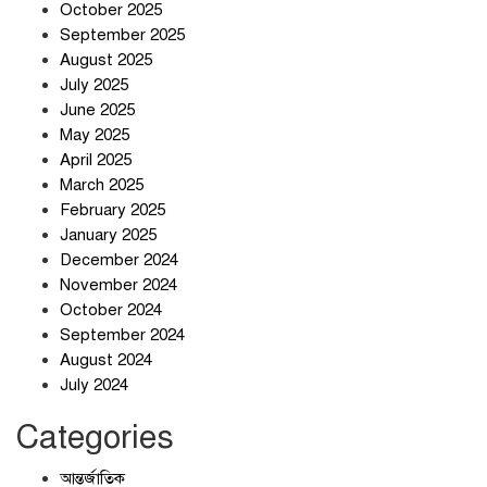
October 2025
September 2025
August 2025
ছুটির দিনে মৃত্যুর মিছিল
July 2025
June 2025
May 2025
April 2025
March 2025
February 2025
স্বর্ণ খাত স্বচ্ছ করতে চায় সরকার
January 2025
December 2024
November 2024
October 2024
September 2024
জলজট যানজটে নাকাল নগরবাসী
August 2024
July 2024
Categories
আন্তর্জাতিক