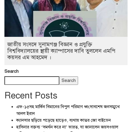
জাতীয় সংসদে সুনামগঞ্জ বিজ্ঞান ও প্রযুক্তি
বিশ্ববিদ্যালয়ের স্থায়ী ক্যাম্পাসের দাবি তুললেন এমপি
কয়সর এম আহমেদ ।
Search
Search
Recent Posts
এফ-১৫সহ মার্কিন বিমানের বিপুল পরিমাণ ধ্বংসাবশেষ জনসম্মুখে
আনল ইরান
ক্যানসার ছড়িয়ে পড়েছে হাড়েও, ব্যথায় কাতর জো বাইডেন
হাসিনার বক্তব্য ‘সমর্থন করে না’ ভারত, যা জানালেন জয়সওয়াল