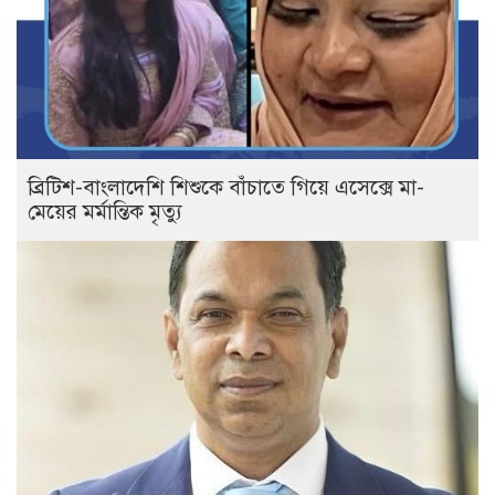
ব্রিটিশ-বাংলাদেশি শিশুকে বাঁচাতে গিয়ে এসেক্সে মা-
মেয়ের মর্মান্তিক মৃত্যু