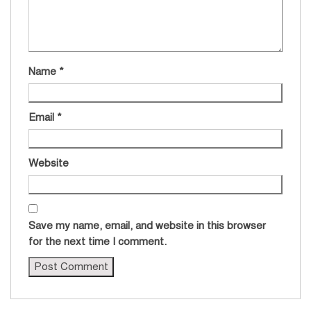
Name
*
Email
*
Website
Save my name, email, and website in this browser
for the next time I comment.