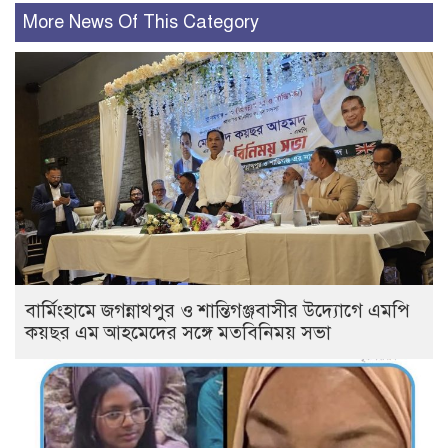
More News Of This Category
বার্মিংহামে জগন্নাথপুর ও শান্তিগঞ্জবাসীর উদ্যোগে এমপি
কয়ছর এম আহমেদের সঙ্গে মতবিনিময় সভা