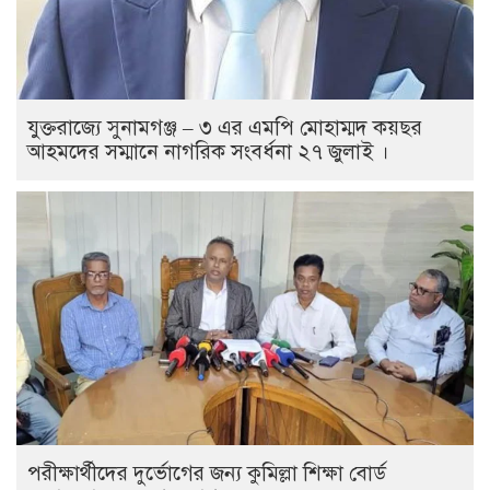
যুক্তরাজ্যে সুনামগঞ্জ – ৩ এর এমপি মোহাম্মদ কয়ছর
আহমদের সম্মানে নাগরিক সংবর্ধনা ২৭ জুলাই ।
পরীক্ষার্থীদের দুর্ভোগের জন্য কুমিল্লা শিক্ষা বোর্ড