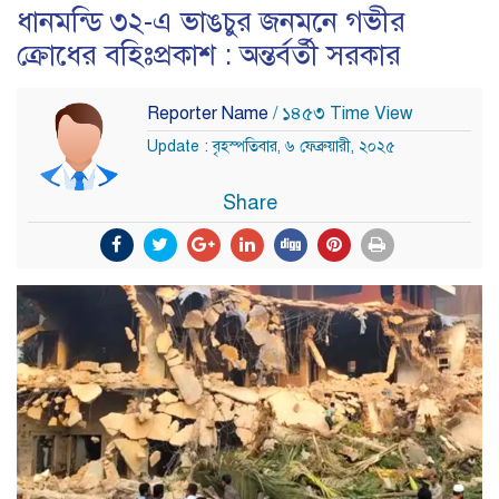
ধানমন্ডি ৩২-এ ভাঙচুর জনমনে গভীর
ক্রোধের বহিঃপ্রকাশ : অন্তর্বর্তী সরকার
Reporter Name
/ ১৪৫৩ Time View
Update : বৃহস্পতিবার, ৬ ফেব্রুয়ারী, ২০২৫
Share