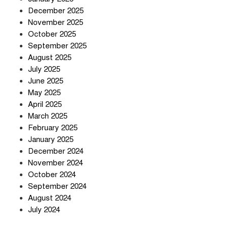
December 2025
তিন শতাধিক অপরাধীর কবজায় দেশের
November 2025
সাইবার জগৎ
October 2025
September 2025
August 2025
ছুটির দিনে মৃত্যুর মিছিল
July 2025
June 2025
May 2025
April 2025
March 2025
February 2025
স্বর্ণ খাত স্বচ্ছ করতে চায় সরকার
January 2025
December 2024
November 2024
October 2024
September 2024
জলজট যানজটে নাকাল নগরবাসী
August 2024
July 2024