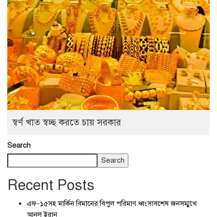
স্বর্ণ খাত স্বচ্ছ করতে চায় সরকার
Search
Search
Recent Posts
এফ-১৫সহ মার্কিন বিমানের বিপুল পরিমাণ ধ্বংসাবশেষ জনসম্মুখে
আনল ইরান