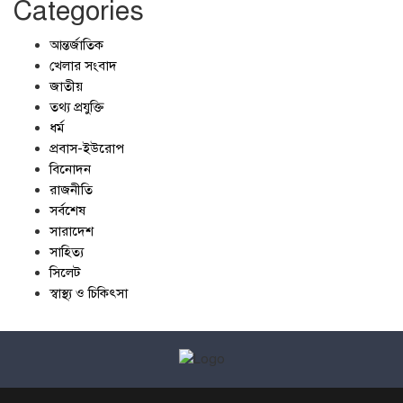
Categories
আন্তর্জাতিক
খেলার সংবাদ
জাতীয়
তথ্য প্রযুক্তি
ধর্ম
প্রবাস-ইউরোপ
বিনোদন
রাজনীতি
সর্বশেষ
সারাদেশ
সাহিত্য
সিলেট
স্বাস্থ্য ও চিকিৎসা