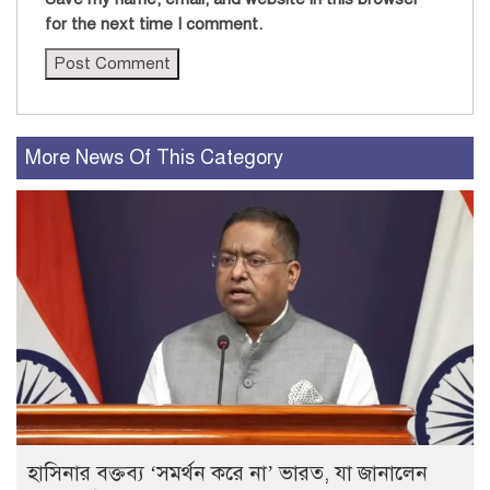
for the next time I comment.
More News Of This Category
হাসিনার বক্তব্য ‘সমর্থন করে না’ ভারত, যা জানালেন