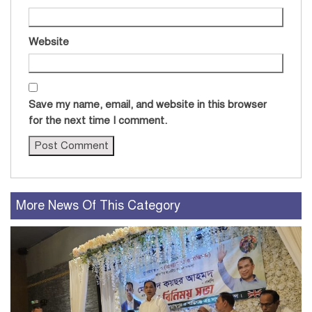
Website
Save my name, email, and website in this browser
for the next time I comment.
More News Of This Category