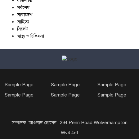
রাজনীতি
সর্বশেষ
সারাদেশ
সাহিত্য
সিলেট
স্বাস্থ্য ও চিকিৎসা
Sample Page
Sample Page
Sample Page
Sample Page
Sample Page
Sample Page
সম্পাদক :আওলাদ হোসেন। 394 Penn Road Wolverhampton
Wv4 4df