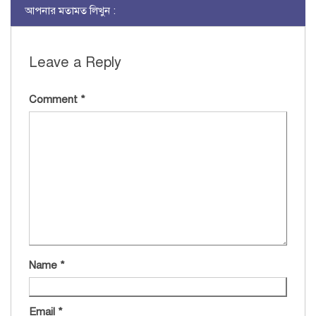
আপনার মতামত লিখুন :
Leave a Reply
Comment
*
Name
*
Email
*