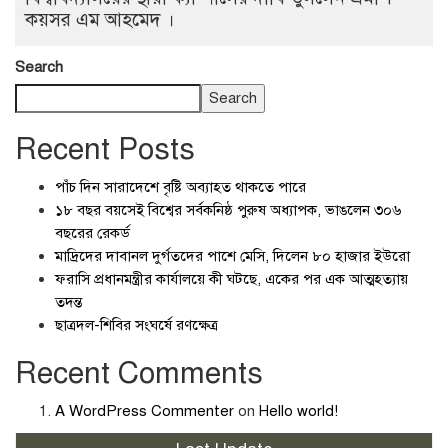
কয়সর এম আহমেদ ।
Search
Search
Recent Posts
পাঁচ দিন সারাদেশে বৃষ্টি অব্যাহত থাকতে পারে
১৮ বছর বয়সেই বিশ্বের সর্বকনিষ্ঠ পুরুষ অধ্যাপক, ভাঙলেন ৩০৬
বছরের রেকর্ড
মাদ্রিদের দাবানল দুর্গতদের পাশে মেসি, দিলেন ৮০ হাজার ইউরো
ফরাসি প্রধানমন্ত্রীর কার্যালয়ে কী ঘটছে, একের পর এক আত্মহত্যায়
তদন্ত
ছাত্রদল-শিবির সংঘর্ষে রণক্ষেত্র
Recent Comments
A WordPress Commenter
on
Hello world!