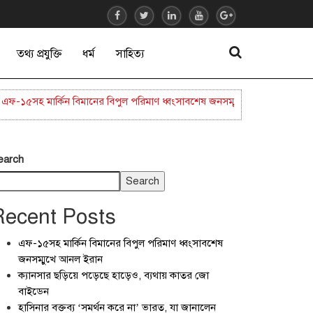
তথ্য প্রযুক্তি
ধর্ম
সাহিত্য
৫সহ মার্কিন বিমানের বিপুল পরিমাণ ধ্বংসাবশেষ জনসম্মুখে আনল ইরান
ক্যান
earch
Search
Recent Posts
এফ-১৫সহ মার্কিন বিমানের বিপুল পরিমাণ ধ্বংসাবশেষ
জনসম্মুখে আনল ইরান
ক্যানসার ছড়িয়ে পড়েছে হাড়েও, ব্যথায় কাতর জো
বাইডেন
হাসিনার বক্তব্য ‘সমর্থন করে না’ ভারত, যা জানালেন