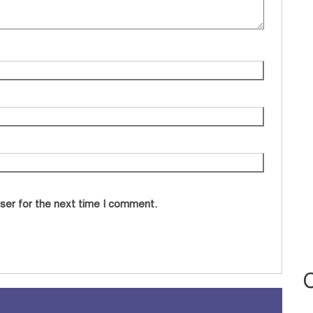
ser for the next time I comment.