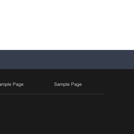
ample Page
Sample Page