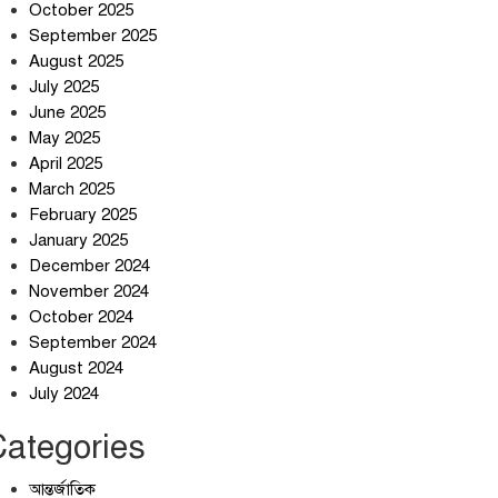
October 2025
September 2025
August 2025
July 2025
স্বর্ণ খাত স্বচ্ছ করতে চায় সরকার
June 2025
May 2025
April 2025
March 2025
জলজট যানজটে নাকাল নগরবাসী
February 2025
January 2025
December 2024
November 2024
October 2024
September 2024
August 2024
July 2024
Categories
আন্তর্জাতিক