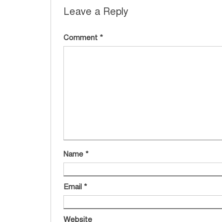
Leave a Reply
Comment
*
Name
*
Email
*
Website