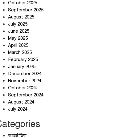
October 2025
September 2025
August 2025
July 2025
স্বর্ণ খাত স্বচ্ছ করতে চায় সরকার
June 2025
May 2025
April 2025
March 2025
জলজট যানজটে নাকাল নগরবাসী
February 2025
January 2025
December 2024
November 2024
October 2024
September 2024
August 2024
July 2024
Categories
আন্তর্জাতিক