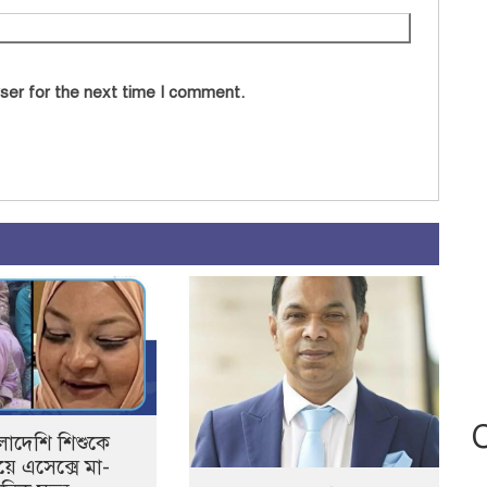
ser for the next time I comment.
ংলাদেশি শিশুকে
য়ে এসেক্সে মা-