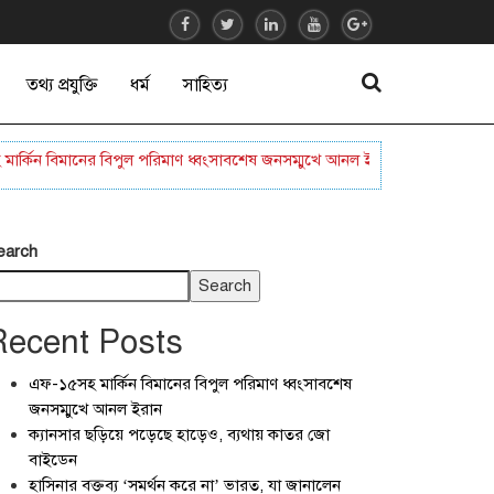
তথ্য প্রযুক্তি
ধর্ম
সাহিত্য
িন বিমানের বিপুল পরিমাণ ধ্বংসাবশেষ জনসম্মুখে আনল ইরান
ক্যানসার ছড়িয়ে
earch
Search
Recent Posts
এফ-১৫সহ মার্কিন বিমানের বিপুল পরিমাণ ধ্বংসাবশেষ
জনসম্মুখে আনল ইরান
ক্যানসার ছড়িয়ে পড়েছে হাড়েও, ব্যথায় কাতর জো
বাইডেন
হাসিনার বক্তব্য ‘সমর্থন করে না’ ভারত, যা জানালেন