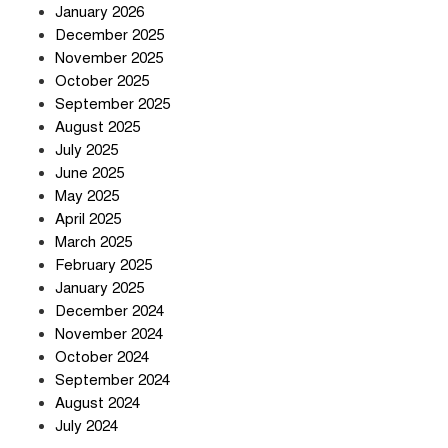
January 2026
December 2025
তিন শতাধিক অপরাধীর কবজায় দেশের
November 2025
সাইবার জগৎ
October 2025
September 2025
August 2025
ছুটির দিনে মৃত্যুর মিছিল
July 2025
June 2025
May 2025
April 2025
March 2025
February 2025
স্বর্ণ খাত স্বচ্ছ করতে চায় সরকার
January 2025
December 2024
November 2024
October 2024
September 2024
জলজট যানজটে নাকাল নগরবাসী
August 2024
July 2024