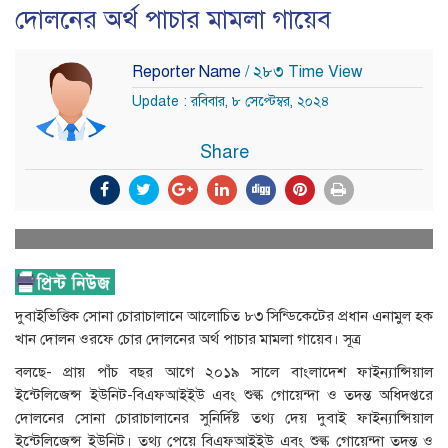
দোলনের অর্থ পাচার মামলা গায়েব
Reporter Name
/ ২৮৩ Time View
Update : রবিবার, ৮ সেপ্টেম্বর, ২০২৪
Share
দুবাইভিত্তিক সোনা চোরাচালানে আলোচিত ৮৩ সিন্ডিকেটের প্রধান এনামুল হক
খান দোলন ওরফে চোর দোলনের অর্থ পাচার মামলা গায়েব। সূত্র
বলছে- প্রায় পাঁচ বছর আগে ২০১৯ সালে বাংলাদেশ ফাইন্যান্সিয়াল
ইন্টেলিজেন্স ইউনিট-বিএফআইইউ এবং শুল্ক গোয়েন্দা ও তদন্ত অধিদপ্তরে
দোলনের সোনা চোরাচালানের সুনির্দিষ্ট তথ্য দেয় দুবাই ফাইন্যান্সিয়াল
ইন্টেলিজেন্স ইউনিট। তথ্য পেয়ে বিএফআইইউ এবং শুল্ক গোয়েন্দা তদন্ত ও