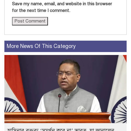
Save my name, email, and website in this browser
for the next time I comment.
More News Of This Category
হাসিনার বক্তব্য ‘সমর্থন করে না’ ভারত, যা জানালেন