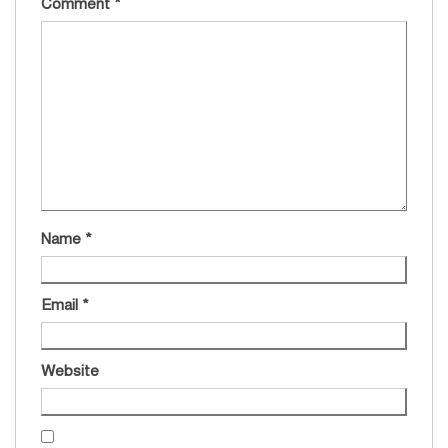
Comment
*
Name
*
Email
*
Website