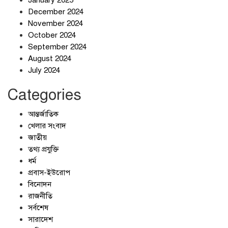
January 2025
December 2024
November 2024
October 2024
September 2024
জলজট যানজটে নাকাল নগরবাসী
August 2024
July 2024
Categories
আন্তর্জাতিক
খেলার সংবাদ
জাতীয়
তথ্য প্রযুক্তি
ধর্ম
প্রবাস-ইউরোপ
বিনোদন
রাজনীতি
সর্বশেষ
সারাদেশ