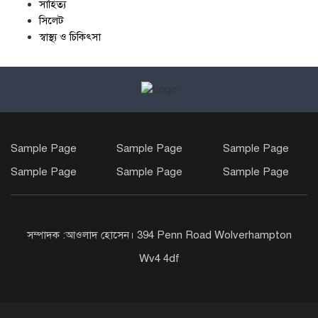
সাহিত্য
সিলেট
স্বাস্থ্য ও চিকিৎসা
Sample Page
Sample Page
Sample Page
Sample Page
Sample Page
Sample Page
সম্পাদক :আওলাদ হোসেন। 394 Penn Road Wolverhampton
Wv4 4df