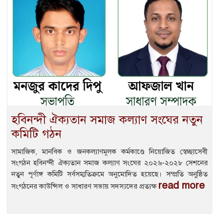
হবিনন্দী ঐক্যতান সমাজ কল্যাণ সংঘের নতুন
কমিটি গঠন
সামাজিক, মানবিক ও জনকল্যাণমূলক কর্মকাণ্ডে নিয়োজিত স্বেচ্ছাসেবী
সংগঠন হবিনন্দী ঐক্যতান সমাজ কল্যাণ সংঘের ২০২৬-২০২৮ সেশনের
নতুন পূর্ণাঙ্গ কমিটি সর্বসম্মতিক্রমে অনুমোদিত হয়েছে। সম্প্রতি অনুষ্ঠিত
read more
সংগঠনের কাউন্সিল ও সাধারণ সভায় সদস্যদের প্রত্যক্ষ