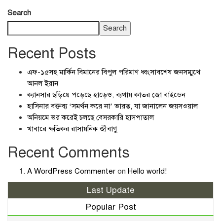
Search
Search
Recent Posts
এফ-১৫সহ মার্কিন বিমানের বিপুল পরিমাণ ধ্বংসাবশেষ জনসম্মুখে
আনল ইরান
ক্যানসার ছড়িয়ে পড়েছে হাড়েও, ব্যথায় কাতর জো বাইডেন
হাসিনার বক্তব্য ‘সমর্থন করে না’ ভারত, যা জানালেন জয়সওয়াল
অনিয়মে ভর করেই চলছে বেসরকারি হাসপাতাল
খাবারে ক্ষতিকর রাসায়নিক জীবাণু
Recent Comments
A WordPress Commenter
on
Hello world!
Last Update
Popular Post