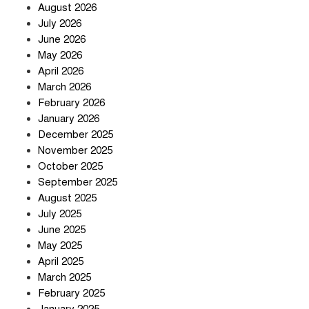
August 2026
July 2026
June 2026
May 2026
April 2026
সৌদি আরব-পাকিস্তান-তুরস্কের প্রতিরক্ষা
চুক্তি নিয়ে ইরানের কড়া বার্তা
March 2026
February 2026
January 2026
December 2025
তিন শতাধিক অপরাধীর কবজায় দেশের
November 2025
সাইবার জগৎ
October 2025
September 2025
August 2025
ছুটির দিনে মৃত্যুর মিছিল
July 2025
June 2025
May 2025
April 2025
March 2025
February 2025
স্বর্ণ খাত স্বচ্ছ করতে চায় সরকার