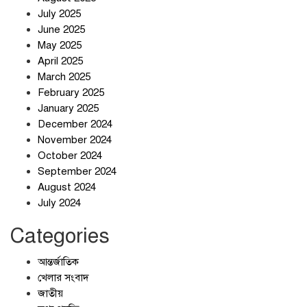
ছুটির দিনে মৃত্যুর মিছিল
July 2025
June 2025
May 2025
April 2025
March 2025
February 2025
স্বর্ণ খাত স্বচ্ছ করতে চায় সরকার
January 2025
December 2024
November 2024
October 2024
September 2024
জলজট যানজটে নাকাল নগরবাসী
August 2024
July 2024
Categories
আন্তর্জাতিক
খেলার সংবাদ
জাতীয়