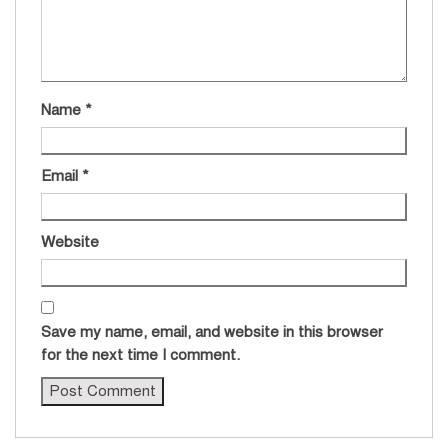
Name
*
Email
*
Website
Save my name, email, and website in this browser
for the next time I comment.