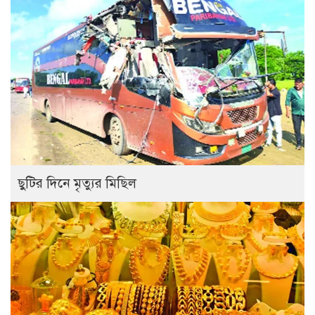
ছুটির দিনে মৃত্যুর মিছিল