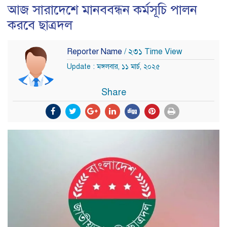
আজ সারাদেশে মানববন্ধন কর্মসূচি পালন
করবে ছাত্রদল
Reporter Name
/ ২৩১ Time View
Update : মঙ্গলবার, ১১ মার্চ, ২০২৫
Share