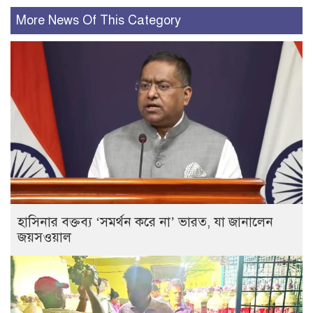
More News Of This Category
হাসিনার বক্তব্য ‘সমর্থন করে না’ ভারত, যা জানালেন
জয়সওয়াল